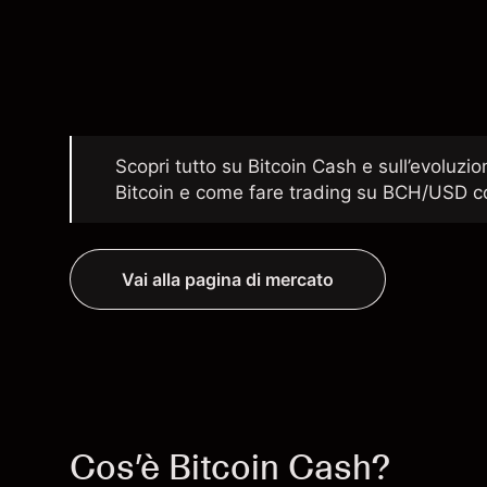
Scopri tutto su Bitcoin Cash e sull’evoluzi
Bitcoin e come fare trading su BCH/USD c
Vai alla pagina di mercato
Cos’è Bitcoin Cash?