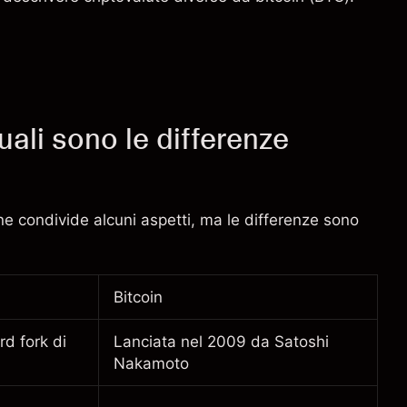
uali sono le differenze
ne condivide alcuni aspetti, ma le differenze sono
Bitcoin
d fork di
Lanciata nel 2009 da Satoshi
Nakamoto