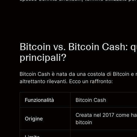
Bitcoin vs. Bitcoin Cash: q
principali?
Bitcoin Cash è nata da una costola di Bitcoin e 
altrettanto rilevanti. Ecco un raffronto:
Funzionalità
Bitcoin Cash
Creata nel 2017 come har
Origine
bitcoin