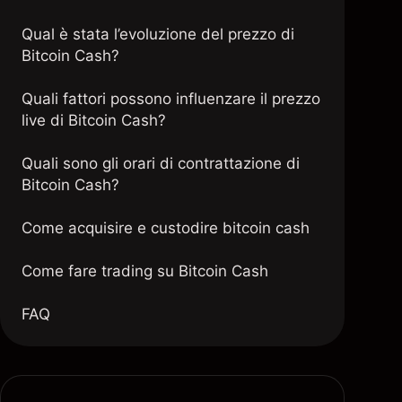
Qual è stata l’evoluzione del prezzo di
Bitcoin Cash?
Quali fattori possono influenzare il prezzo
live di Bitcoin Cash?
Quali sono gli orari di contrattazione di
Bitcoin Cash?
Come acquisire e custodire bitcoin cash
Come fare trading su Bitcoin Cash
FAQ