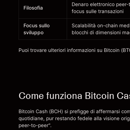
Denaro elettronico peer-
Filosofia
focus sulle transazioni
Focus sullo
Scalabilità on-chain med
sviluppo
blocchi di dimensioni ma
Puoi trovare ulteriori informazioni su
Bitcoin (BT
Come funziona Bitcoin C
Bitcoin Cash
(BCH) si prefigge di affermarsi com
quotidiane, pur restando fedele alla visione orig
peer-to-peer".