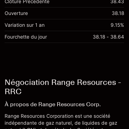
Clôture Précédente
38.43
Ouverture
38.18
Variation sur 1 an
9.15%
Fourchette du jour
38.18 - 38.64
Négociation Range Resources -
RRC
À propos de Range Resources Corp.
Range Resources Corporation est une société
indépendante de gaz naturel, de liquides de gaz