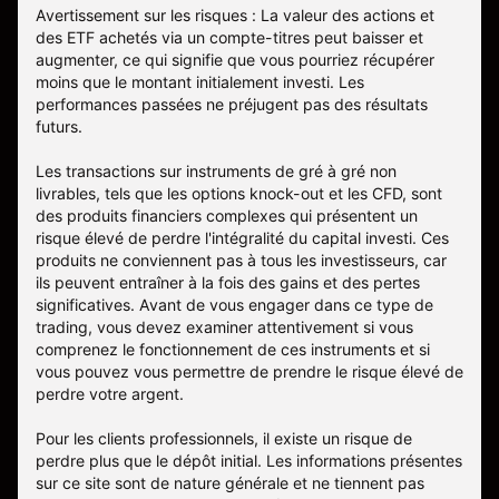
Avertissement sur les risques : La valeur des actions et
des ETF achetés via un compte-titres peut baisser et
augmenter, ce qui signifie que vous pourriez récupérer
moins que le montant initialement investi. Les
performances passées ne préjugent pas des résultats
futurs.
Les transactions sur instruments de gré à gré non
livrables, tels que les options knock-out et les CFD, sont
des produits financiers complexes qui présentent un
risque élevé de perdre l'intégralité du capital investi. Ces
produits ne conviennent pas à tous les investisseurs, car
ils peuvent entraîner à la fois des gains et des pertes
significatives. Avant de vous engager dans ce type de
trading, vous devez examiner attentivement si vous
comprenez le fonctionnement de ces instruments et si
vous pouvez vous permettre de prendre le risque élevé de
perdre votre argent.
Pour les clients professionnels, il existe un risque de
perdre plus que le dépôt initial. Les informations présentes
sur ce site sont de nature générale et ne tiennent pas