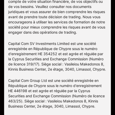
compte de votre situation financière, de vos objectifs ou
de vos besoins. Veuillez consulter nos documents
juridiques et vous assurer de bien comprendre les risques
avant de prendre toute décision de trading. Nous vous
encourageons à utiliser les services de formation de notre
société pour mieux comprendre les risques avant de vous
engager dans des opérations de trading.
Capital Com SV Investments Limited est une société
enregistrée en République de Chypre sous le numéro
d'enregistrement HE 354252 et est agrée et régulée par
la Cyprus Securities and Exchange Commission (Numéro
de licence 319/17). Siège social : Vasileiou Makedonos 8,
Kinnis Business Center, 2e étage, 3040, Limassol, Chypre.
Capital Com Group Ltd est une société enregistrée en
République de Chypre sous le numéro d'enregistrement
ΗΕ 446198 et est agrée et régulée par la Cyprus
Securities and Exchange Commission (Numéro de licence
463/25). Siège social : Vasileiou Makedonos 8, Kinnis
Business Center, 2e étage, 3040, Limassol, Chypre.