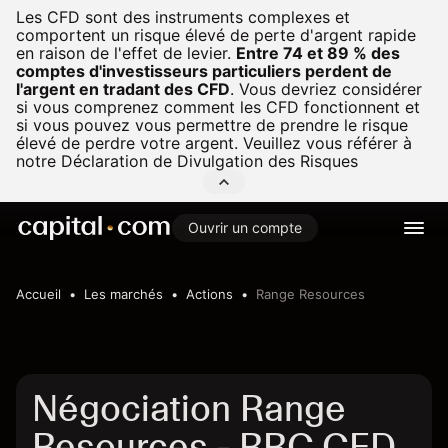
Les CFD sont des instruments complexes et
comportent un risque élevé de perte d'argent rapide
en raison de l'effet de levier.
Entre 74 et 89 % des
comptes d'investisseurs particuliers perdent de
l'argent en tradant des CFD
.
Vous devriez considérer
si vous comprenez comment les CFD fonctionnent et
si vous pouvez vous permettre de prendre le risque
élevé de perdre votre argent. Veuillez vous référer à
notre
Déclaration de Divulgation des Risques
Ouvrir un compte
Accueil
Les marchés
Actions
Range Resources
Négociation Range
Resources - RRC CFD