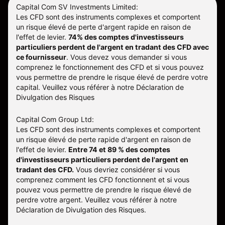
Capital Com SV Investments Limited:
Les CFD sont des instruments complexes et comportent
un risque élevé de perte d'argent rapide en raison de
l'effet de levier.
74% des comptes d'investisseurs
particuliers perdent de l'argent en tradant des CFD avec
ce fournisseur
.
Vous devez vous demander si vous
comprenez le fonctionnement des CFD et si vous pouvez
vous permettre de prendre le risque élevé de perdre votre
capital. Veuillez vous référer à notre
Déclaration de
Divulgation des Risques
Capital Com Group Ltd:
Les CFD sont des instruments complexes et comportent
un risque élevé de perte rapide d'argent en raison de
l'effet de levier.
Entre 74 et 89 % des comptes
d'investisseurs particuliers perdent de l'argent en
tradant des CFD.
Vous devriez considérer si vous
comprenez comment les CFD fonctionnent et si vous
pouvez vous permettre de prendre le risque élevé de
perdre votre argent. Veuillez vous référer à notre
Déclaration de Divulgation des Risques
.