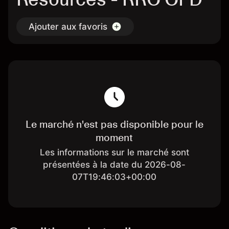
Ajouter aux favoris
Le marché n'est pas disponible pour le
moment
Les informations sur le marché sont
présentées à la date du 2026-08-
07T19:46:03+00:00