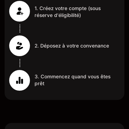
1. Créez votre compte (sous
réserve d'éligibilité)
2. Déposez à votre convenance
3. Commencez quand vous êtes
prêt