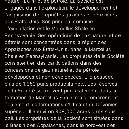
naturel (LGN) et de pétrole. La Société est
engagée dans l'exploration, le développement et
l'acquisition de propriétés gazières et pétrolières
aux États-Unis. Son principal domaine
d'exploitation est le Marcellus Shale en
Pennsylvanie. Ses opérations de gaz naturel et de
pétrole sont concentrées dans la région des
Appalaches aux États-Unis, dans le Marcellus
Shale en Pennsylvanie. Les propriétés de la Société
consistent en des participations dans des
concessions de gaz naturel et de pétrole
développées et non développées. Elle possède
plus de 1,350 puits productifs nets. Les réserves
de la Société se trouvent principalement dans la
formation de Marcellus Shale, mais comprennent
également les formations d'Utica et du Dévonien
supérieur. Il a environ 909,000 acres bruts sous
bail. Les propriétés de la Société sont situées dans
le Bassin des Appalaches, dans le nord-est des