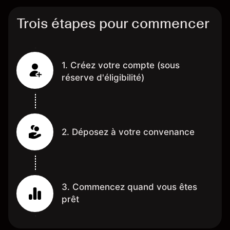
Trois étapes pour commencer
1. Créez votre compte (sous
réserve d'éligibilité)
2. Déposez à votre convenance
3. Commencez quand vous êtes
prêt