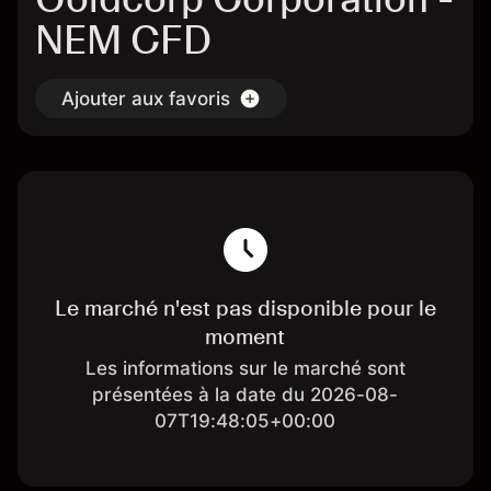
NEM CFD
Ajouter aux favoris
Le marché n'est pas disponible pour le
moment
Les informations sur le marché sont
présentées à la date du 2026-08-
07T19:48:05+00:00