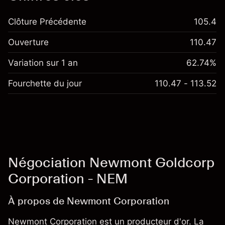
Clôture Précédente
105.4
Ouverture
110.47
Variation sur 1 an
62.74%
Fourchette du jour
110.47 - 113.52
Négociation Newmont Goldcorp
Corporation - NEM
À propos de Newmont Corporation
Newmont Corporation est un producteur d'or. La