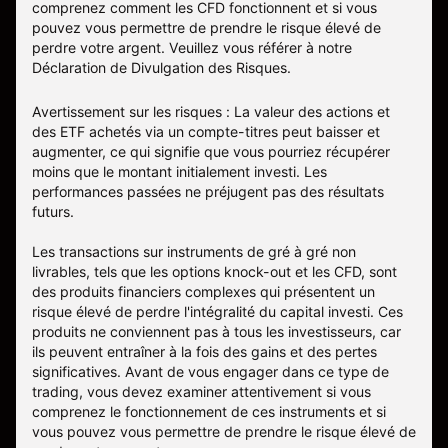
comprenez comment les CFD fonctionnent et si vous
pouvez vous permettre de prendre le risque élevé de
perdre votre argent. Veuillez vous référer à notre
Déclaration de Divulgation des Risques
.
Avertissement sur les risques : La valeur des actions et
des ETF achetés via un compte-titres peut baisser et
augmenter, ce qui signifie que vous pourriez récupérer
moins que le montant initialement investi. Les
performances passées ne préjugent pas des résultats
futurs.
Les transactions sur instruments de gré à gré non
livrables, tels que les options knock-out et les CFD, sont
des produits financiers complexes qui présentent un
risque élevé de perdre l'intégralité du capital investi. Ces
produits ne conviennent pas à tous les investisseurs, car
ils peuvent entraîner à la fois des gains et des pertes
significatives. Avant de vous engager dans ce type de
trading, vous devez examiner attentivement si vous
comprenez le fonctionnement de ces instruments et si
vous pouvez vous permettre de prendre le risque élevé de