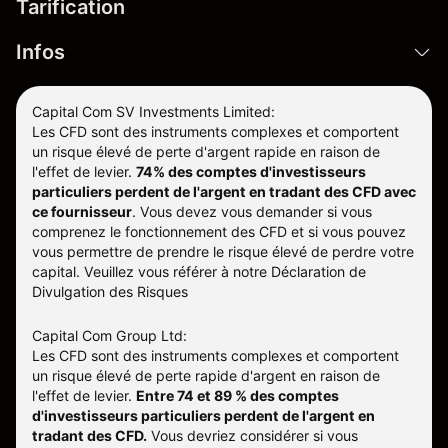
Tarification
Infos
Capital Com SV Investments Limited:
Les CFD sont des instruments complexes et comportent
un risque élevé de perte d'argent rapide en raison de
l'effet de levier.
74% des comptes d'investisseurs
particuliers perdent de l'argent en tradant des CFD avec
ce fournisseur
.
Vous devez vous demander si vous
comprenez le fonctionnement des CFD et si vous pouvez
vous permettre de prendre le risque élevé de perdre votre
capital. Veuillez vous référer à notre
Déclaration de
Divulgation des Risques
Capital Com Group Ltd:
Les CFD sont des instruments complexes et comportent
un risque élevé de perte rapide d'argent en raison de
l'effet de levier.
Entre 74 et 89 % des comptes
d'investisseurs particuliers perdent de l'argent en
tradant des CFD.
Vous devriez considérer si vous