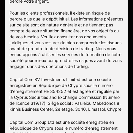
perdre votre argent.
Pour les clients professionnels, il existe un risque de
perdre plus que le dépôt initial. Les informations présentes
sur ce site sont de nature générale et ne tiennent pas
compte de votre situation financière, de vos objectifs ou
de vos besoins. Veuillez consulter nos documents
juridiques et vous assurer de bien comprendre les risques
avant de prendre toute décision de trading. Nous vous
encourageons à utiliser les services de formation de notre
société pour mieux comprendre les risques avant de vous
engager dans des opérations de trading.
Capital Com SV Investments Limited est une société
enregistrée en République de Chypre sous le numéro
d'enregistrement HE 354252 et est agrée et régulée par
la Cyprus Securities and Exchange Commission (Numéro
de licence 319/17). Siège social : Vasileiou Makedonos 8,
Kinnis Business Center, 2e étage, 3040, Limassol, Chypre.
Capital Com Group Ltd est une société enregistrée en
République de Chypre sous le numéro d'enregistrement