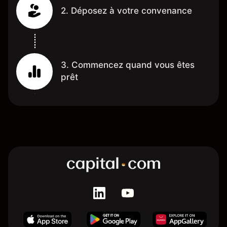
2. Déposez à votre convenance
3. Commencez quand vous êtes
prêt