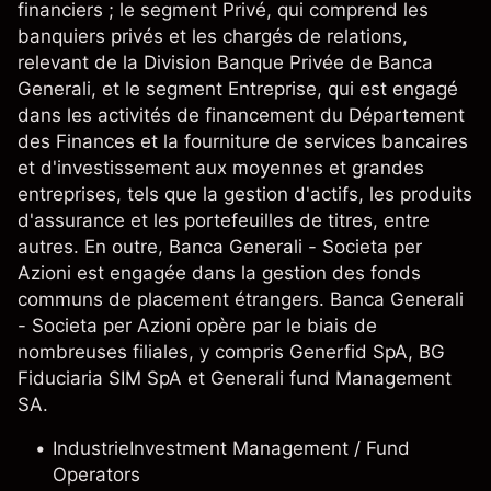
financiers ; le segment Privé, qui comprend les
banquiers privés et les chargés de relations,
relevant de la Division Banque Privée de Banca
Generali, et le segment Entreprise, qui est engagé
dans les activités de financement du Département
des Finances et la fourniture de services bancaires
et d'investissement aux moyennes et grandes
entreprises, tels que la gestion d'actifs, les produits
d'assurance et les portefeuilles de titres, entre
autres. En outre, Banca Generali - Societa per
Azioni est engagée dans la gestion des fonds
communs de placement étrangers. Banca Generali
- Societa per Azioni opère par le biais de
nombreuses filiales, y compris Generfid SpA, BG
Fiduciaria SIM SpA et Generali fund Management
SA.
Industrie
Investment Management / Fund
Operators