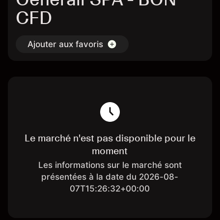
CFD
Ajouter aux favoris
Le marché n'est pas disponible pour le
moment
Les informations sur le marché sont
présentées à la date du 2026-08-
07T15:26:32+00:00