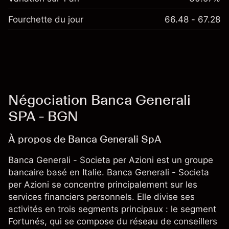
Fourchette du jour
66.48 - 67.28
Négociation Banca Generali
SPA - BGN
À propos de Banca Generali SpA
Banca Generali - Societa per Azioni est un groupe
bancaire basé en Italie. Banca Generali - Societa
per Azioni se concentre principalement sur les
services financiers personnels. Elle divise ses
activités en trois segments principaux : le segment
Fortunés, qui se compose du réseau de conseillers