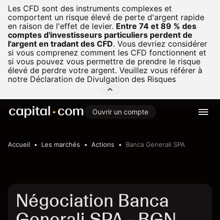
Les CFD sont des instruments complexes et
comportent un risque élevé de perte d'argent rapide
en raison de l'effet de levier.
Entre 74 et 89 % des
comptes d'investisseurs particuliers perdent de
l'argent en tradant des CFD
.
Vous devriez considérer
si vous comprenez comment les CFD fonctionnent et
si vous pouvez vous permettre de prendre le risque
élevé de perdre votre argent. Veuillez vous référer à
notre
Déclaration de Divulgation des Risques
Ouvrir un compte
Accueil
Les marchés
Actions
Banca Generali SPA
Négociation Banca
Generali SPA - BGN