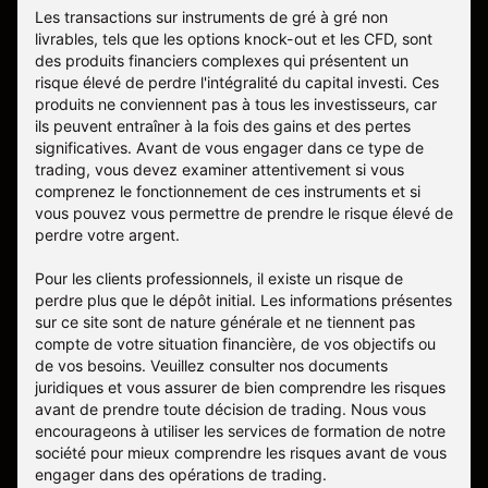
Les transactions sur instruments de gré à gré non
livrables, tels que les options knock-out et les CFD, sont
des produits financiers complexes qui présentent un
risque élevé de perdre l'intégralité du capital investi. Ces
produits ne conviennent pas à tous les investisseurs, car
ils peuvent entraîner à la fois des gains et des pertes
significatives. Avant de vous engager dans ce type de
trading, vous devez examiner attentivement si vous
comprenez le fonctionnement de ces instruments et si
vous pouvez vous permettre de prendre le risque élevé de
perdre votre argent.
Pour les clients professionnels, il existe un risque de
perdre plus que le dépôt initial. Les informations présentes
sur ce site sont de nature générale et ne tiennent pas
compte de votre situation financière, de vos objectifs ou
de vos besoins. Veuillez consulter nos documents
juridiques et vous assurer de bien comprendre les risques
avant de prendre toute décision de trading. Nous vous
encourageons à utiliser les services de formation de notre
société pour mieux comprendre les risques avant de vous
engager dans des opérations de trading.