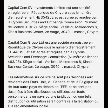
Capital Com SV Investments Limited est une société
enregistrée en République de Chypre sous le numéro
d'enregistrement HE 354252 et est agrée et régulée par
la Cyprus Securities and Exchange Commission (Numéro
de licence 319/17). Siège social : Vasileiou Makedonos 8,
Kinnis Business Center, 2e étage, 3040, Limassol, Chypre.
Capital Com Group Ltd est une société enregistrée en
République de Chypre sous le numéro d'enregistrement
ΗΕ 446198 et est agrée et régulée par la Cyprus
Securities and Exchange Commission (Numéro de licence
463/25). Siège social : Vasileiou Makedonos 8, Kinnis
Business Center, 2e étage, 3040, Limassol, Chypre.
Les informations sur ce site ne sont pas destinées aux
résidents des États-Unis, du Canada et de la Belgique ou
de tout autre pays en dehors de l’EEE, et ne sont pas
destinées à être distribuées ou utilisées par toute
personne dans un pays ou une juridiction où une telle
distribution ou utilisation serait contraire à la législation ou
à la réglementation locale.