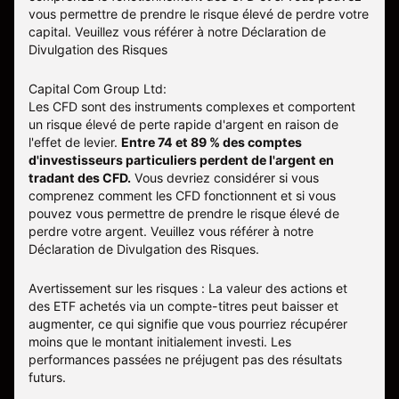
vous permettre de prendre le risque élevé de perdre votre
capital. Veuillez vous référer à notre
Déclaration de
Divulgation des Risques
Capital Com Group Ltd:
Les CFD sont des instruments complexes et comportent
un risque élevé de perte rapide d'argent en raison de
l'effet de levier.
Entre 74 et 89 % des comptes
d'investisseurs particuliers perdent de l'argent en
tradant des CFD.
Vous devriez considérer si vous
comprenez comment les CFD fonctionnent et si vous
pouvez vous permettre de prendre le risque élevé de
perdre votre argent. Veuillez vous référer à notre
Déclaration de Divulgation des Risques
.
Avertissement sur les risques : La valeur des actions et
des ETF achetés via un compte-titres peut baisser et
augmenter, ce qui signifie que vous pourriez récupérer
moins que le montant initialement investi. Les
performances passées ne préjugent pas des résultats
futurs.