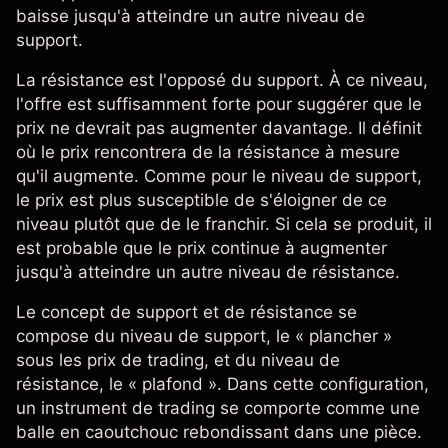
baisse jusqu'à atteindre un autre niveau de
support.
La résistance est l'opposé du support. À ce niveau,
l'offre est suffisamment forte pour suggérer que le
prix ne devrait pas augmenter davantage. Il définit
où le prix rencontrera de la résistance à mesure
qu'il augmente. Comme pour le niveau de support,
le prix est plus susceptible de s'éloigner de ce
niveau plutôt que de le franchir. Si cela se produit, il
est probable que le prix continue à augmenter
jusqu'à atteindre un autre niveau de résistance.
Le concept de support et de résistance se
compose du niveau de support, le « plancher »
sous les prix de trading, et du niveau de
résistance, le « plafond ». Dans cette configuration,
un instrument de trading se comporte comme une
balle en caoutchouc rebondissant dans une pièce.