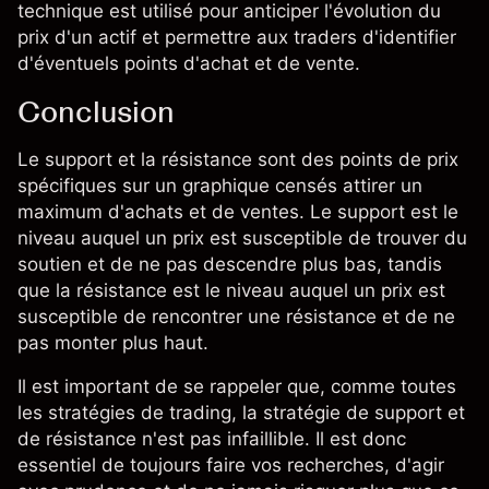
technique est utilisé pour anticiper l'évolution du
prix d'un actif et permettre aux traders d'identifier
d'éventuels points d'achat et de vente.
Conclusion
Le support et la résistance sont des points de prix
spécifiques sur un graphique censés attirer un
maximum d'achats et de ventes. Le support est le
niveau auquel un prix est susceptible de trouver du
soutien et de ne pas descendre plus bas, tandis
que la résistance est le niveau auquel un prix est
susceptible de rencontrer une résistance et de ne
pas monter plus haut.
Il est important de se rappeler que, comme toutes
les stratégies de trading, la stratégie de support et
de résistance n'est pas infaillible. Il est donc
essentiel de toujours faire vos recherches, d'agir