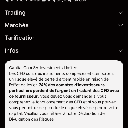
Trading
Marchés
Tarification
Infos
Capital Com SV Investments Limited:
Les CFD sont des instruments complexes et comportent
un risque élevé de perte d'argent rapide en raison de
l'effet de levier.
74% des comptes d'investisseurs
particuliers perdent de l'argent en tradant des CFD avec
ce fournisseur
.
Vous devez vous demander si vous
comprenez le fonctionnement des CFD et si vous pouvez
vous permettre de prendre le risque élevé de perdre votre
capital. Veuillez vous référer à notre
Déclaration de
Divulgation des Risques