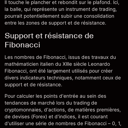
Il touche le plancher et rebondit sur le plafond. Ici,
la balle, qui représente un instrument de trading,
pourrait potentiellement subir une consolidation
entre les zones de support et de résistance.
Support et résistance de
Fibonacci
Les nombres de Fibonacci, issus des travaux du
mathématicien italien du XIIIe siècle Leonardo
Fibonacci, ont été largement utilisés pour créer
divers indicateurs techniques, notamment ceux de
support et de résistance.
Pour calculer les points d'entrée au sein des
tendances de marché lors du trading de
cryptomonnaies
, d'
actions
, de
matières premières
,
de devises (
Forex
) et d'
indices
, il est courant
d'utiliser une série de nombres de Fibonacci – 0, 1,