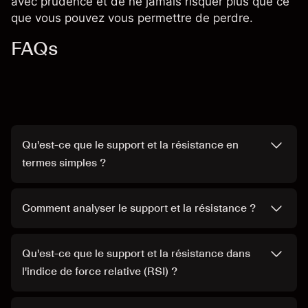
avec prudence et de ne jamais risquer plus que ce
que vous pouvez vous permettre de perdre.
FAQs
Qu'est-ce que le support et la résistance en
termes simples ?
Comment analyser le support et la résistance ?
Qu'est-ce que le support et la résistance dans
l'indice de force relative (RSI) ?