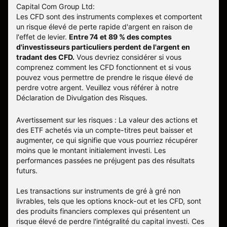
Capital Com Group Ltd:
Les CFD sont des instruments complexes et comportent
un risque élevé de perte rapide d'argent en raison de
l'effet de levier.
Entre 74 et 89 % des comptes
d'investisseurs particuliers perdent de l'argent en
tradant des CFD.
Vous devriez considérer si vous
comprenez comment les CFD fonctionnent et si vous
pouvez vous permettre de prendre le risque élevé de
perdre votre argent. Veuillez vous référer à notre
Déclaration de Divulgation des Risques
.
Avertissement sur les risques : La valeur des actions et
des ETF achetés via un compte-titres peut baisser et
augmenter, ce qui signifie que vous pourriez récupérer
moins que le montant initialement investi. Les
performances passées ne préjugent pas des résultats
futurs.
Les transactions sur instruments de gré à gré non
livrables, tels que les options knock-out et les CFD, sont
des produits financiers complexes qui présentent un
risque élevé de perdre l'intégralité du capital investi. Ces