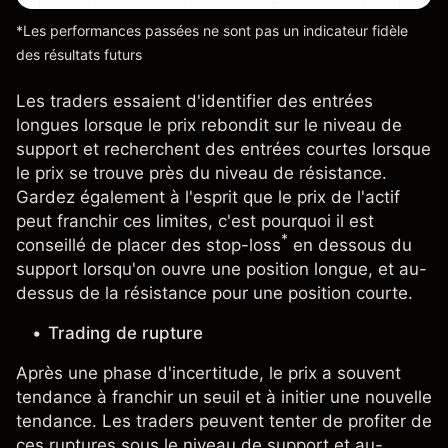
*Les performances passées ne sont pas un indicateur fidèle
des résultats futurs
Les traders essaient d'identifier des entrées
longues lorsque le prix rebondit sur le niveau de
support et recherchent des entrées courtes lorsque
le prix se trouve près du niveau de résistance.
Gardez également à l'esprit que le prix de l'actif
peut franchir ces limites, c'est pourquoi il est
*
conseillé de placer des stop-loss
en dessous du
support lorsqu'on ouvre une position longue, et au-
dessus de la résistance pour une position courte.
Trading de rupture
Après une phase d'incertitude, le prix a souvent
tendance à franchir un seuil et à initier une nouvelle
tendance. Les traders peuvent tenter de profiter de
ces ruptures sous le niveau de support et au-