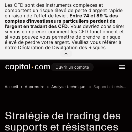
Les CFD sont des instruments complexes et
comportent un risque élevé de perte d'argent rapide
en raison de l'effet de levier.
Entre 74 et 89 % des
comptes d'investisseurs particuliers perdent de
l'argent en tradant des CFD
.
Vous devriez considérer
si vous comprenez comment les CFD fonctionnent et
si vous pouvez vous permettre de prendre le risque
élevé de perdre votre argent. Veuillez vous référer à
notre
Déclaration de Divulgation des Risques
Ouvrir un compte
Accueil
Apprendre
Analyse technique
Support et résistance
Stratégie de trading des
supports et résistances