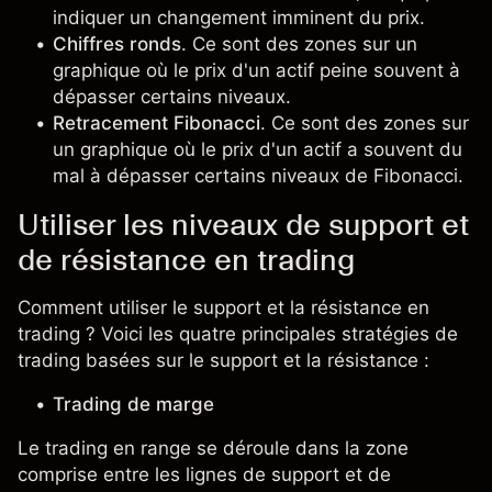
indiquer un changement imminent du prix.
Chiffres ronds
. Ce sont des zones sur un
graphique où le prix d'un actif peine souvent à
dépasser certains niveaux.
Retracement Fibonacci
. Ce sont des zones sur
un graphique où le prix d'un actif a souvent du
mal à dépasser certains niveaux de Fibonacci.
Utiliser les niveaux de support et
de résistance en trading
Comment utiliser le support et la résistance en
trading ? Voici les quatre principales stratégies de
trading basées sur le support et la résistance :
Trading de marge
Le trading en range se déroule dans la zone
comprise entre les lignes de support et de