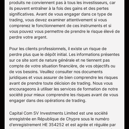
produits ne conviennent pas à tous les investisseurs, car
ils peuvent entraîner à la fois des gains et des pertes
significatives. Avant de vous engager dans ce type de
trading, vous devez examiner attentivement si vous
comprenez le fonctionnement de ces instruments et si
vous pouvez vous permettre de prendre le risque élevé de
perdre votre argent.
Pour les clients professionnels, il existe un risque de
perdre plus que le dépôt initial. Les informations présentes
sur ce site sont de nature générale et ne tiennent pas
compte de votre situation financière, de vos objectifs ou
de vos besoins. Veuillez consulter nos documents
juridiques et vous assurer de bien comprendre les risques
avant de prendre toute décision de trading. Nous vous
encourageons à utiliser les services de formation de notre
société pour mieux comprendre les risques avant de vous
engager dans des opérations de trading.
Capital Com SV Investments Limited est une société
enregistrée en République de Chypre sous le numéro
d'enregistrement HE 354252 et est agrée et régulée par