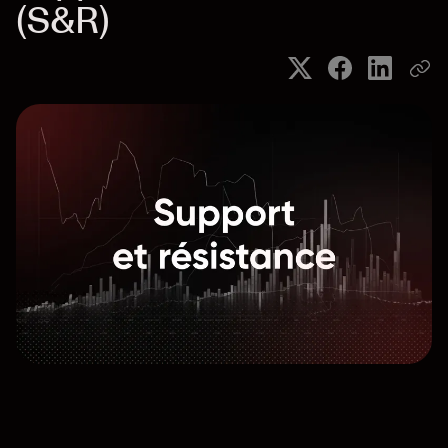
(S&R)