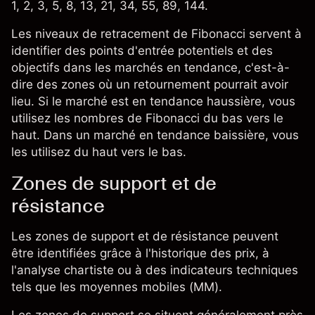
1, 2, 3, 5, 8, 13, 21, 34, 55, 89, 144.
Les niveaux de
retracement de Fibonacci
servent à
identifier des points d'entrée potentiels et des
objectifs dans les marchés en tendance, c'est-à-
dire des zones où un retournement pourrait avoir
lieu. Si le marché est en tendance haussière, vous
utilisez les nombres de Fibonacci du bas vers le
haut. Dans un marché en tendance baissière, vous
les utilisez du haut vers le bas.
Zones de support et de
résistance
Les zones de support et de résistance peuvent
être identifiées grâce à l'historique des prix, à
l'analyse chartiste ou à des
indicateurs techniques
tels que les
moyennes mobiles
(MM).