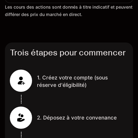
Les cours des actions sont donnés à titre indicatif et peuvent
différer des prix du marché en direct.
Trois étapes pour commencer
1. Créez votre compte (sous
réserve d'éligibilité)
2. Déposez à votre convenance