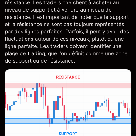
résistance. Les traders cherchent à acheter au
niveau de support et à vendre au niveau de
résistance. Il est important de noter que le support
et la résistance ne sont pas toujours représentés
par des lignes parfaites. Parfois, il peut y avoir des
fluctuations autour de ces niveaux, plutôt qu'une
ligne parfaite. Les traders doivent identifier une
plage de trading, que l'on définit comme une zone
de support ou de résistance.