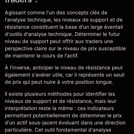
Agissant comme l'un des concepts clés de
l'analyse technique, les niveaux de support et de
résistance constituent la base d'un large éventail
d'outils d'analyse technique. Déterminer le futur
niveau de support peut offrir aux traders une
perspective claire sur le niveau de prix susceptible
de maintenir le cours de l'actif.
À l'inverse, anticiper le niveau de résistance peut
également s'avérer utile, car il représente un seuil
de prix qui peut nuire à votre position longue.
Il existe plusieurs méthodes pour identifier les
niveaux de support et de résistance, mais leur
interprétation reste la même : ces indicateurs
permettent potentiellement de déterminer le prix
d'un actif sous-jacent évoluant dans une direction
particulière. Cet outil fondamental d'analyse