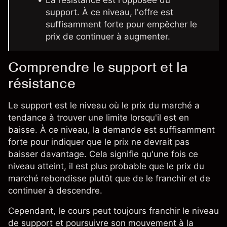
La résistance est l'opposée du
support. À ce niveau, l'offre est
suffisamment forte pour empêcher le
prix de continuer à augmenter.
Comprendre le support et la
résistance
Le support est le niveau où le prix du marché a
tendance à trouver une limite lorsqu'il est en
baisse. À ce niveau, la demande est suffisamment
forte pour indiquer que le prix ne devrait pas
baisser davantage. Cela signifie qu'une fois ce
niveau atteint, il est plus probable que le prix du
marché rebondisse plutôt que de le franchir et de
continuer à descendre.
Cependant, le cours peut toujours franchir le niveau
de support et poursuivre son mouvement à la