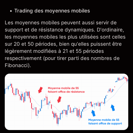
Trading des moyennes mobiles
Les moyennes mobiles peuvent aussi servir de
support et de résistance dynamiques. D'ordinaire,
les moyennes mobiles les plus utilisées sont celles
sur 20 et 50 périodes, bien qu'elles puissent être
légèrement modifiées à 21 et 55 périodes
respectivement (pour tirer parti des nombres de
Fibonacci).