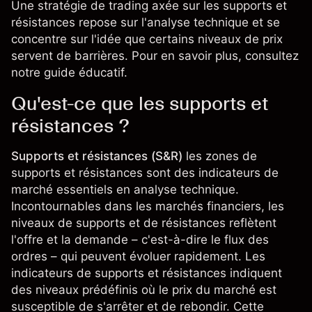
Une stratégie de trading axée sur les supports et
résistances repose sur l'analyse technique et se
concentre sur l'idée que certains niveaux de prix
servent de barrières. Pour en savoir plus, consultez
notre guide éducatif.
Qu'est-ce que les supports et
résistances ?
Supports et résistances (S&R)
les zones de
supports et résistances sont des indicateurs de
marché essentiels en analyse technique.
Incontournables dans les marchés financiers, les
niveaux de supports et de résistances reflètent
l'offre et la demande – c'est-à-dire le flux des
ordres – qui peuvent évoluer rapidement. Les
indicateurs de supports et résistances indiquent
des niveaux prédéfinis où le prix du marché est
susceptible de s'arrêter et de rebondir. Cette