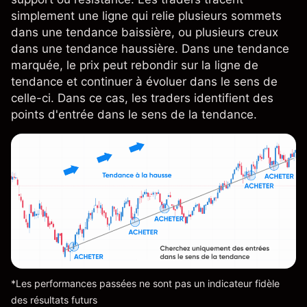
simplement une ligne qui relie plusieurs sommets
dans une tendance baissière, ou plusieurs creux
dans une tendance haussière. Dans une tendance
marquée, le prix peut rebondir sur la ligne de
tendance et continuer à évoluer dans le sens de
celle-ci. Dans ce cas, les traders identifient des
points d'entrée dans le sens de la tendance.
*Les performances passées ne sont pas un indicateur fidèle
des résultats futurs