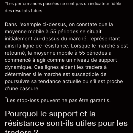
*Les performances passées ne sont pas un indicateur fidèle
des résultats futurs
Dans l'exemple ci-dessus, on constate que la
moyenne mobile à 55 périodes se situait
initialement au-dessus du marché, représentant
ainsi la ligne de résistance. Lorsque le marché s'est
retourné, la moyenne mobile à 55 périodes a
commencé à agir comme un niveau de support
dynamique. Ces lignes aident les traders à
déterminer si le marché est susceptible de
poursuivre sa tendance actuelle ou s'il est proche
d'une cassure.
*
Les stop-loss peuvent ne pas être garantis.
Pourquoi le support et la
résistance sont-ils utiles pour les
traders ?