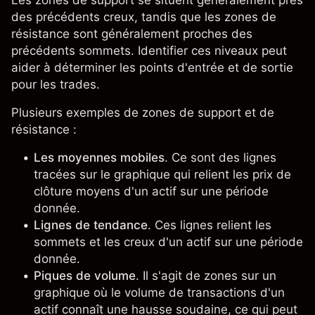
Les zones de support se situent généralement près
des précédents creux, tandis que les zones de
résistance sont généralement proches des
précédents sommets. Identifier ces niveaux peut
aider à déterminer les points d'entrée et de sortie
pour les trades.
Plusieurs exemples de zones de support et de
résistance :
Les moyennes mobiles
. Ce sont des lignes
tracées sur le graphique qui relient les prix de
clôture moyens d'un actif sur une période
donnée.
Lignes de tendance
. Ces lignes relient les
sommets et les creux d'un actif sur une période
donnée.
Piques de volume
. Il s'agit de zones sur un
graphique où le volume de transactions d'un
actif connaît une hausse soudaine, ce qui peut