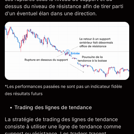
dessus du niveau de résistance afin de tirer parti
d'un éventuel élan dans une direction.
*Les performances passées ne sont pas un indicateur fidèle
des résultats futurs
Trading des lignes de tendance
La stratégie de trading des lignes de tendance
consiste à utiliser une ligne de tendance comme
support ou résistance. Les traders tracent