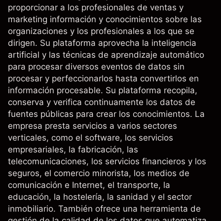
proporcionar a los profesionales de ventas y
marketing información y conocimientos sobre las
organizaciones y los profesionales a los que se
dirigen. Su plataforma aprovecha la inteligencia
artificial y las técnicas de aprendizaje automático
para procesar diversos eventos de datos sin
procesar y perfeccionarlos hasta convertirlos en
información procesable. Su plataforma recopila,
conserva y verifica continuamente los datos de
fuentes públicas para crear los conocimientos. La
empresa presta servicios a varios sectores
verticales, como el software, los servicios
empresariales, la fabricación, las
telecomunicaciones, los servicios financieros y los
seguros, el comercio minorista, los medios de
comunicación e Internet, el transporte, la
educación, la hostelería, la sanidad y el sector
inmobiliario. También ofrece una herramienta de
gestión de la calidad de los datos que automatiza