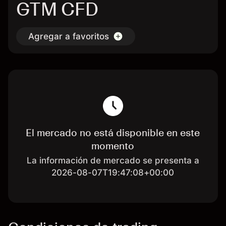
GTM CFD
Agregar a favoritos
El mercado no está disponible en este
momento
La información de mercado se presenta a
2026-08-07T19:47:08+00:00