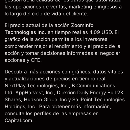
las operaciones de ventas, marketing e ingresos a
lo largo del ciclo de vida del cliente.
El precio actual de la acción
ZoomInfo
Technologies Inc.
en tiempo real es 4.09 USD. El
gráfico de la acción permite a los inversores
comprender mejor el rendimiento y el precio de la
acción y tomar decisiones informadas al negociar
acciones y CFD.
Descubra más acciones con gráficos, datos vitales
y actualizaciones de precios en tiempo real:
NextPlay Technologies, Inc., B Communications
Ltd, AppHarvest, Inc.,
Direxion Daily Energy Bull 2X
Shares
, Hudson Global Inc y SailPoint Technologies
Holdings, Inc.. Para obtener más información,
consulte los perfiles de las empresas en
Capital.com.