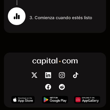
3. Comienza cuando estés listo