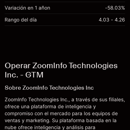
Variación en 1 añon
-58.03%
Rango del día
4.03 - 4.26
Operar ZoomInfo Technologies
Inc. - GTM
Sobre ZoomInfo Technologies Inc
ZoomInfo Technologies Inc., a través de sus filiales,
ofrece una plataforma de inteligencia y
compromiso con el mercado para los equipos de
ventas y marketing. Su plataforma basada en la
nube ofrece inteligencia y análisis para