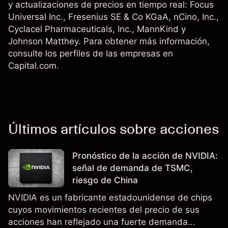
y actualizaciones de precios en tiempo real: Focus
Universal Inc.,
Fresenius SE & Co KGaA
,
nCino, Inc.
,
Cyclacel Pharmaceuticals, Inc.,
MannKind
y
Johnson Matthey
. Para obtener más información,
consulte los perfiles de las empresas en
Capital.com.
Últimos artículos sobre acciones
Pronóstico de la acción de NVIDIA:
señal de demanda de TSMC,
riesgo de China
NVIDIA es un fabricante estadounidense de chips
cuyos movimientos recientes del precio de sus
acciones han reflejado una fuerte demanda