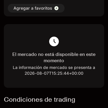
Agregar a favoritos
El mercado no está disponible en este
momento
La información de mercado se presenta a
2026-08-07T15:25:44+00:00
Condiciones de trading