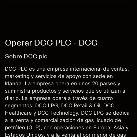
Operar DCC PLC - DCC
Sobre DCC plc
DCC PLC es una empresa internacional de ventas,
marketing y servicios de apoyo con sede en
Irlanda. La empresa opera en unos 20 países y
suministra productos y servicios que se utilizan a
diario. La empresa opera a través de cuatro
segmentos: DCC LPG, DCC Retail & Oil, DCC
Healthcare y DCC Technology. DCC LPG se dedica
a la venta y comercialización de gas licuado de
petróleo (GLP), con operaciones en Europa, Asia y
Estados Unidos, y a la venta al por menor de gas