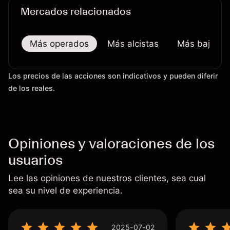
Mercados relacionados
Más operados
Más alcistas
Más bajistas
Los precios de las acciones son indicativos y pueden diferir
de los reales.
Opiniones y valoraciones de los
usuarios
Lee las opiniones de nuestros clientes, sea cual
sea su nivel de experiencia.
2025-07-02