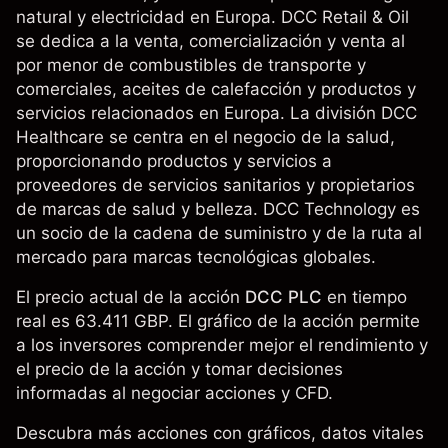
natural y electricidad en Europa. DCC Retail & Oil
se dedica a la venta, comercialización y venta al
por menor de combustibles de transporte y
comerciales, aceites de calefacción y productos y
servicios relacionados en Europa. La división DCC
Healthcare se centra en el negocio de la salud,
proporcionando productos y servicios a
proveedores de servicios sanitarios y propietarios
de marcas de salud y belleza. DCC Technology es
un socio de la cadena de suministro y de la ruta al
mercado para marcas tecnológicas globales.
El precio actual de la acción
DCC PLC
en tiempo
real es 63.411 GBP. El gráfico de la acción permite
a los inversores comprender mejor el rendimiento y
el precio de la acción y tomar decisiones
informadas al negociar acciones y CFD.
Descubra más acciones con gráficos, datos vitales