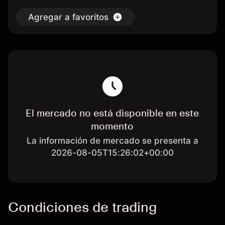
Agregar a favoritos
El mercado no está disponible en este
momento
La información de mercado se presenta a
2026-08-05T15:26:02+00:00
Condiciones de trading