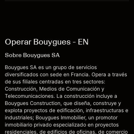
Operar Bouygues - EN
Sobre Bouygues SA
Bouygues SA es un grupo de servicios
diversificados con sede en Francia. Opera a través
de sus filiales centradas en tres sectores:
Construcción, Medios de Comunicación y
Telecomunicaciones. La construcción incluye a
Bouygues Construction, que diseña, construye y
explota proyectos de edificación, infraestructuras e
industriales; Bouygues Immobilier, un promotor
inmobiliario privado especializado en proyectos
residenciales, de edificios de oficinas, de comercio