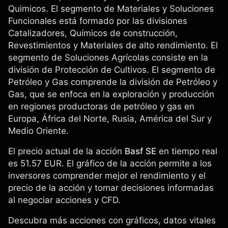
Quimicos. El segmento de Materiales y Soluciones
Funcionales está formado por las divisiones
Catalizadores, Químicos de construcción,
Revestimientos y Materiales de alto rendimiento. El
segmento de Soluciones Agrícolas consiste en la
división de Protección de Cultivos. El segmento de
Petróleo y Gas comprende la división de Petróleo y
Gas, que se enfoca en la exploración y producción
en regiones productoras de petróleo y gas en
Europa, África del Norte, Rusia, América del Sur y
Medio Oriente.
El precio actual de la acción
Basf SE
en tiempo real
es 51.57 EUR. El gráfico de la acción permite a los
inversores comprender mejor el rendimiento y el
precio de la acción y tomar decisiones informadas
al negociar acciones y CFD.
Descubra más acciones con gráficos, datos vitales