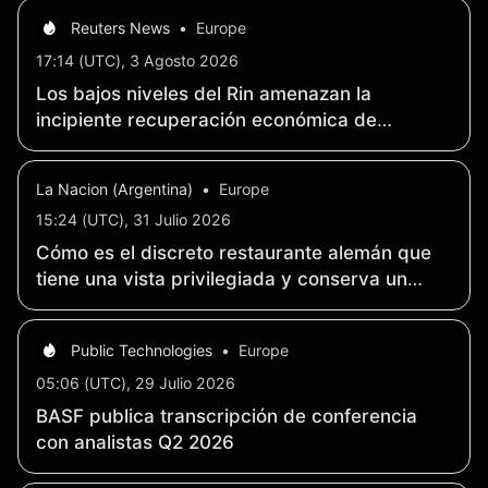
Reuters News
•
Europe
17:14 (UTC), 3 Agosto 2026
Los bajos niveles del Rin amenazan la
incipiente recuperación económica de
Alemania
La Nacion (Argentina)
•
Europe
15:24 (UTC), 31 Julio 2026
Cómo es el discreto restaurante alemán que
tiene una vista privilegiada y conserva un
legado tradicional
Public Technologies
•
Europe
05:06 (UTC), 29 Julio 2026
BASF publica transcripción de conferencia
con analistas Q2 2026