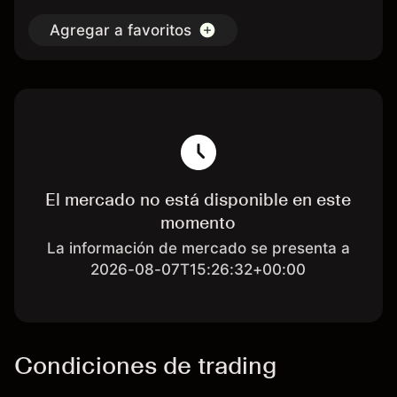
Agregar a favoritos
El mercado no está disponible en este
momento
La información de mercado se presenta a
2026-08-07T15:26:32+00:00
Condiciones de trading