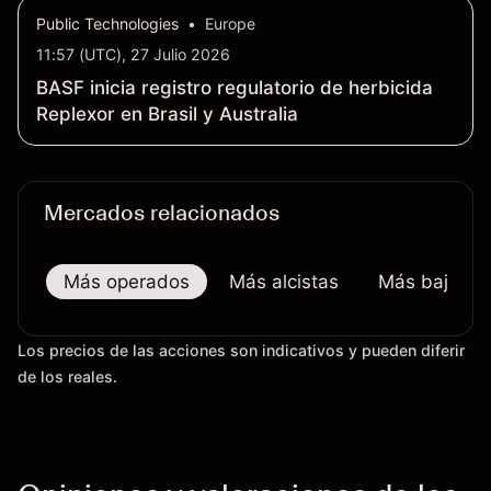
Public Technologies
•
Europe
11:57 (UTC), 27 Julio 2026
BASF inicia registro regulatorio de herbicida
Replexor en Brasil y Australia
Mercados relacionados
Más operados
Más alcistas
Más bajistas
Los precios de las acciones son indicativos y pueden diferir
de los reales.