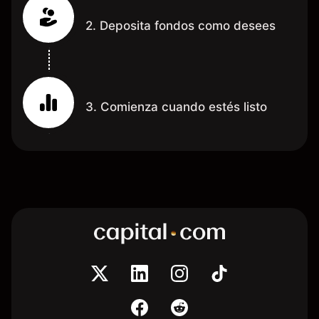
2. Deposita fondos como desees
3. Comienza cuando estés listo