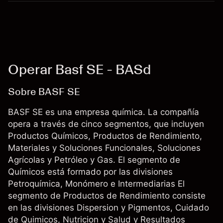
Operar Basf SE - BASd
Sobre BASF SE
BASF SE es una empresa química. La compañía
opera a través de cinco segmentos, que incluyen
Productos Químicos, Productos de Rendimiento,
Materiales y Soluciones Funcionales, Soluciones
Agrícolas y Petróleo y Gas. El segmento de
Químicos está formado por las divisiones
Petroquímica, Monómero e Intermediarias El
segmento de Productos de Rendimiento consiste
en las divisiones Dispersion y Pigmentos, Cuidado
de Quimicos, Nutricion y Salud y Resultados