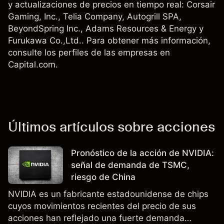
y actualizaciones de precios en tiempo real:
Corsair
Gaming, Inc.
,
Telia Company
, Autogrill SPA,
BeyondSpring Inc.
, Adams Resources & Energy y
Furukawa Co.,Ltd.
. Para obtener más información,
consulte los perfiles de las empresas en
Capital.com.
Últimos artículos sobre acciones
Pronóstico de la acción de NVIDIA:
señal de demanda de TSMC,
riesgo de China
NVIDIA es un fabricante estadounidense de chips
cuyos movimientos recientes del precio de sus
acciones han reflejado una fuerte demanda