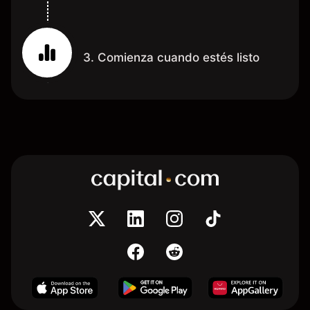
3. Comienza cuando estés listo