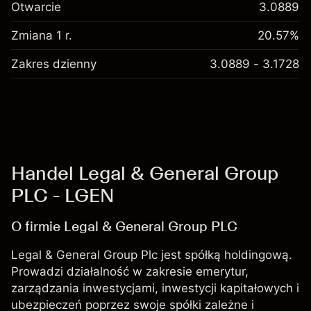
Otwarcie
3.0889
Zmiana 1 r.
20.57%
Zakres dzienny
3.0889 - 3.1728
Handel Legal & General Group
PLC - LGEN
O firmie Legal & General Group PLC
Legal & General Group Plc jest spółką holdingową.
Prowadzi działalność w zakresie emerytur,
zarządzania inwestycjami, inwestycji kapitałowych i
ubezpieczeń poprzez swoje spółki zależne i