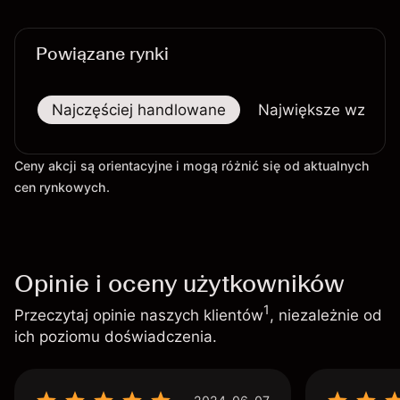
Powiązane rynki
Najczęściej handlowane
Największe wzrost
Ceny akcji są orientacyjne i mogą różnić się od aktualnych
cen rynkowych.
Opinie i oceny użytkowników
1
Przeczytaj opinie naszych klientów
, niezależnie od
ich poziomu doświadczenia.