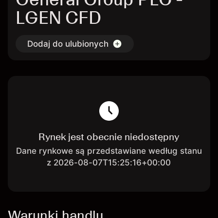
LGEN CFD
Dodaj do ulubionych
Rynek jest obecnie niedostępny
Dane rynkowe są przedstawiane według stanu
z 2026-08-07T15:25:16+00:00
Warunki handlu