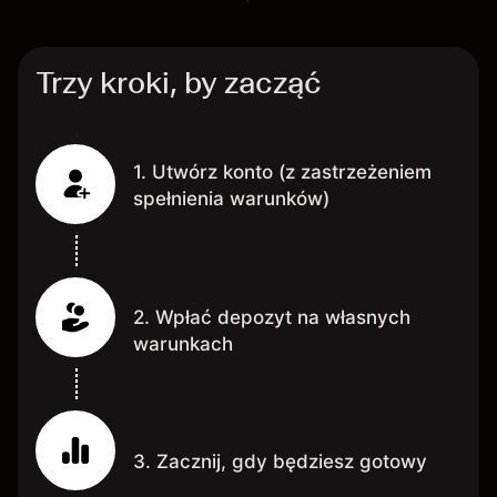
Trzy kroki, by zacząć
1. Utwórz konto (z zastrzeżeniem
spełnienia warunków)
2. Wpłać depozyt na własnych
warunkach
3. Zacznij, gdy będziesz gotowy