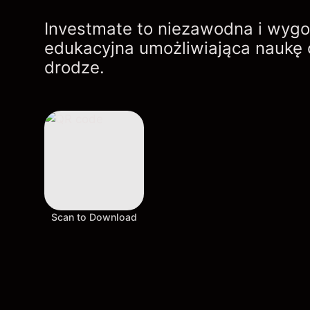
Investmate to niezawodna i wygo
edukacyjna umożliwiająca naukę 
drodze.
Scan to Download