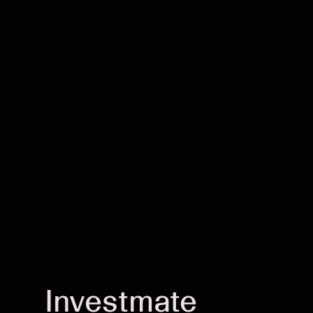
Investmate