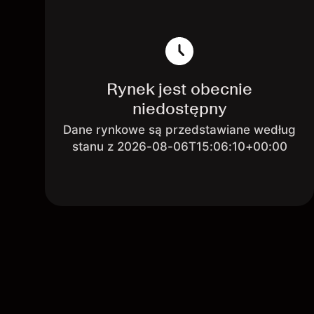
Rynek jest obecnie
niedostępny
Dane rynkowe są przedstawiane według
stanu z 2026-08-06T15:06:10+00:00