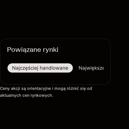
Powiązane rynki
Najczęściej handlowane
Największe wzrosty
Ceny akcji są orientacyjne i mogą różnić się od
aktualnych cen rynkowych.