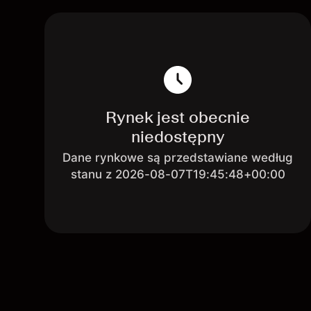
Rynek jest obecnie
niedostępny
Dane rynkowe są przedstawiane według
stanu z 2026-08-07T19:45:48+00:00