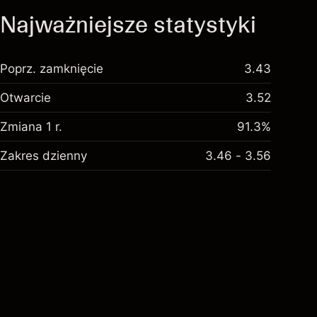
Najważniejsze statystyki
Poprz. zamknięcie
3.43
Otwarcie
3.52
Zmiana 1 r.
91.3%
Zakres dzienny
3.46 - 3.56