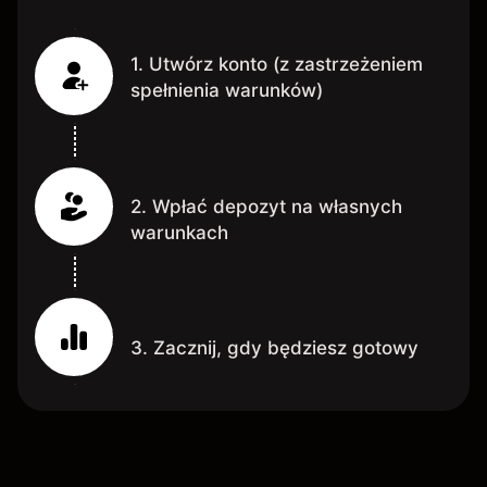
1. Utwórz konto (z zastrzeżeniem
spełnienia warunków)
2. Wpłać depozyt na własnych
warunkach
3. Zacznij, gdy będziesz gotowy