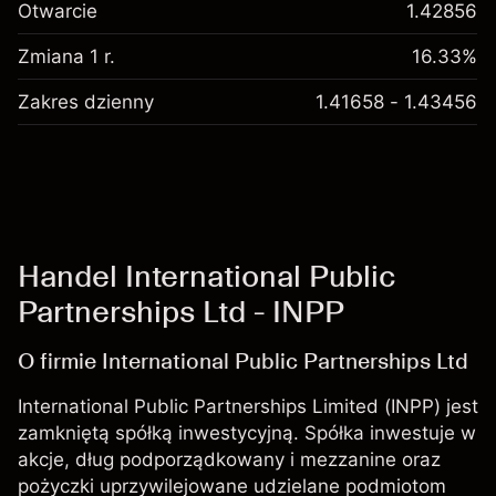
Otwarcie
1.42856
Zmiana 1 r.
16.33%
Zakres dzienny
1.41658 - 1.43456
Handel International Public
Partnerships Ltd - INPP
O firmie International Public Partnerships Ltd
International Public Partnerships Limited (INPP) jest
zamkniętą spółką inwestycyjną. Spółka inwestuje w
akcje, dług podporządkowany i mezzanine oraz
pożyczki uprzywilejowane udzielane podmiotom