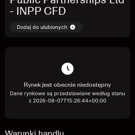
- INPP CFD
Dodaj do ulubionych
Rynek jest obecnie niedostępny
Dane rynkowe są przedstawiane według stanu
z 2026-08-07T15:26:44+00:00
Warunki handlu