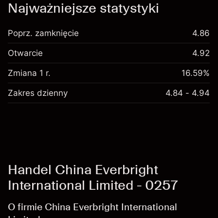
Najważniejsze statystyki
Poprz. zamknięcie
4.86
Otwarcie
4.92
Zmiana 1 r.
16.59%
Zakres dzienny
4.84 - 4.94
Handel China Everbright
International Limited - 0257
O firmie China Everbright International