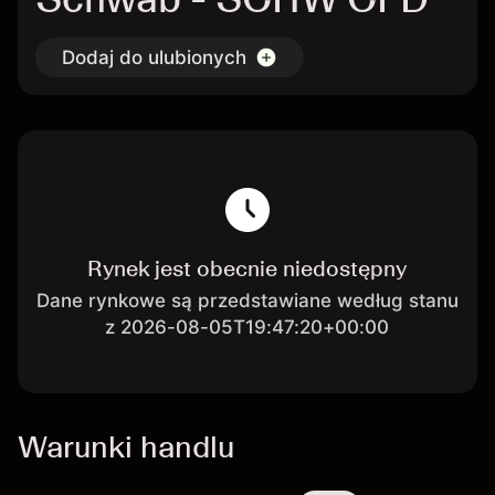
Dodaj do ulubionych
Rynek jest obecnie niedostępny
Dane rynkowe są przedstawiane według stanu
z 2026-08-05T19:47:20+00:00
Warunki handlu