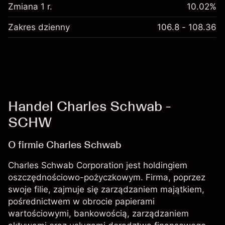
Zmiana 1 r.
10.02%
Zakres dzienny
106.8 - 108.36
Handel Charles Schwab -
SCHW
O firmie Charles Schwab
Charles Schwab Corporation jest holdingiem
oszczędnościowo-pożyczkowym. Firma, poprzez
swoje filie, zajmuje się zarządzaniem majątkiem,
pośrednictwem w obrocie papierami
wartościowymi, bankowością, zarządzaniem