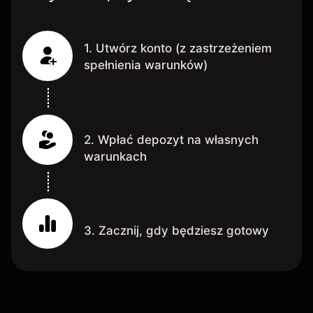
1. Utwórz konto (z zastrzeżeniem
spełnienia warunków)
2. Wpłać depozyt na własnych
warunkach
3. Zacznij, gdy będziesz gotowy