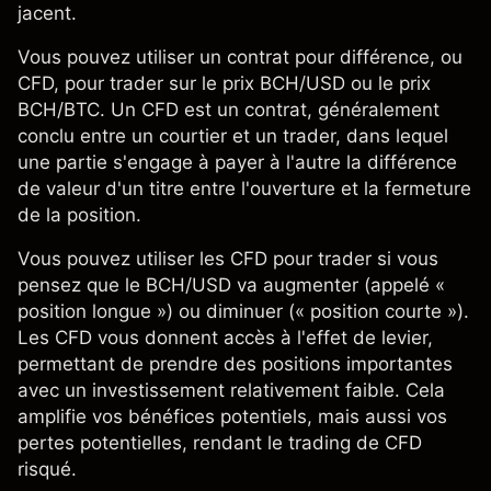
jacent.
Vous pouvez utiliser un
contrat pour différence, ou
CFD
, pour trader sur le
prix BCH/USD
ou le
prix
BCH/BTC
. Un CFD est un contrat, généralement
conclu entre un courtier et un trader, dans lequel
une partie s'engage à payer à l'autre la différence
de valeur d'un titre entre l'ouverture et la fermeture
de la position.
Vous pouvez utiliser les
CFD
pour trader si vous
pensez que le BCH/USD va augmenter (appelé «
position longue ») ou diminuer (« position courte »).
Les CFD vous donnent accès à l'effet de levier,
permettant de prendre des positions importantes
avec un investissement relativement faible. Cela
amplifie vos bénéfices potentiels, mais aussi vos
pertes potentielles, rendant le trading de CFD
risqué.