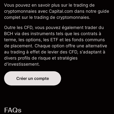
Vous pouvez en savoir plus sur le trading de
cryptomonnaies
avec Capital.com dans notre
guide
complet sur le trading de cryptomonnaies
.
Outre les CFD, vous pouvez également trader du
BCH via des instruments tels que les contrats à
terme, les options, les ETF et les fonds communs
de placement. Chaque option offre une alternative
au trading à effet de levier des CFD, s'adaptant à
divers profils de risque et stratégies
d'investissement.
Créer un compte
FAQs