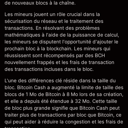
de nouveaux blocs à la chaîne.
Les mineurs jouent un rôle crucial dans la
sécurisation du réseau et le traitement des
transactions. En résolvant des problèmes
mathématiques à l'aide de la puissance de calcul,
les mineurs se disputent l'opportunité d'ajouter le
prochain bloc à la blockchain. Les mineurs qui
réussissent sont récompensés par des BCH
nouvellement frappés et les frais de transaction
des transactions incluses dans le bloc.
L'une des différences clé réside dans la taille du
bloc. Bitcoin Cash a augmenté la limite de taille des
blocs de 1 Mo de Bitcoin à 8 Mo lors de sa création,
et elle a depuis été étendue à 32 Mo. Cette taille
de bloc plus grande signifie que Bitcoin Cash peut
traiter plus de transactions par bloc que Bitcoin, ce
qui peut aider à réduire la congestion et les frais de