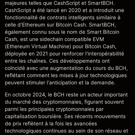
majeures telles que CashScript et SmartBCH.
CashScript a été lancé en 2020 et a introduit une
fonctionnalité de contrats intelligents similaire à
celle d'Ethereum sur Bitcoin Cash. SmartBCH,
également connu sous le nom de Smart Bitcoin
Cash, est une sidechain compatible EVM
(Ethereum Virtual Machine) pour Bitcoin Cash,
déployée en 2021 pour renforcer l'interopérabilité
entre les chaînes. Ces développements ont
coïncidé avec une augmentation du cours du BCH,
reflétant comment les mises à jour technologiques
peuvent stimuler l'anticipation et la demande.
En octobre 2024, le BCH reste un acteur important
du marché des cryptomonnaies, figurant souvent
parmi les principales cryptomonnaies par
capitalisation boursière. Ses récents mouvements
de prix reflètent à la fois les avancées
technologiques continues au sein de son réseau et