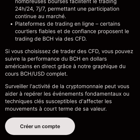
nombreuses bourses facilitent le trading
24h/24, 7j/7, permettant une participation
continue au marché.
Plateformes de trading en ligne – certains
courtiers fiables et de confiance proposent le
trading de BCH via des CFD.
Si vous choisissez de trader des CFD, vous pouvez
suivre la performance du BCH en dollars
américains en direct grâce à notre
graphique du
cours BCH/USD
complet.
Surveiller l'activité de la cryptomonnaie peut vous
aider à repérer les événements fondamentaux ou
techniques clés susceptibles d'affecter les
mouvements à court terme de sa valeur.
Créer un compte