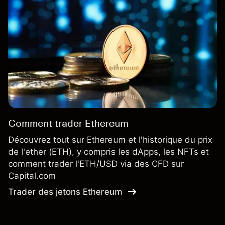
Comment trader Ethereum
Découvrez tout sur Ethereum et l'historique du prix
de l'ether (ETH), y compris les dApps, les NFTs et
comment trader l'ETH/USD via des CFD sur
Capital.com
Trader des jetons Ethereum