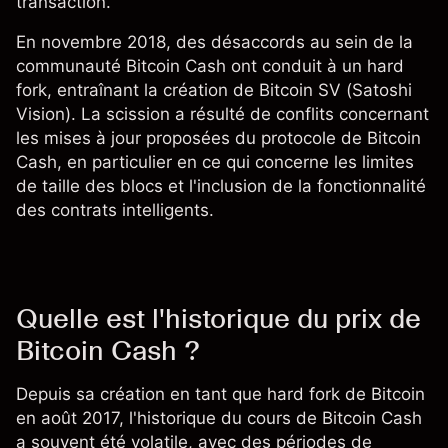
transaction.
En novembre 2018, des désaccords au sein de la
communauté Bitcoin Cash ont conduit à un hard
fork, entraînant la création de Bitcoin SV (Satoshi
Vision). La scission a résulté de conflits concernant
les mises à jour proposées du protocole de Bitcoin
Cash, en particulier en ce qui concerne les limites
de taille des blocs et l'inclusion de la fonctionnalité
des contrats intelligents.
Quelle est l'historique du prix de
Bitcoin Cash ?
Depuis sa création en tant que hard fork de Bitcoin
en août 2017, l'historique du cours de Bitcoin Cash
a souvent été volatile, avec des périodes de