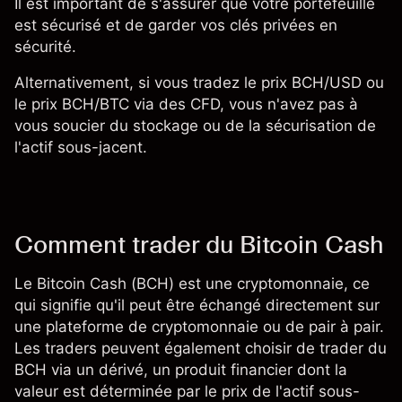
Il est important de s'assurer que votre portefeuille
est sécurisé et de garder vos clés privées en
sécurité.
Alternativement, si vous tradez le
prix BCH/USD
ou
le
prix BCH/BTC
via des CFD, vous n'avez pas à
vous soucier du stockage ou de la sécurisation de
l'actif sous-jacent.
Comment trader du Bitcoin Cash
Le Bitcoin Cash (BCH) est une cryptomonnaie, ce
qui signifie qu'il peut être échangé directement sur
une plateforme de cryptomonnaie ou de pair à pair.
Les traders peuvent également choisir de trader du
BCH via un dérivé, un produit financier dont la
valeur est déterminée par le prix de l'actif sous-