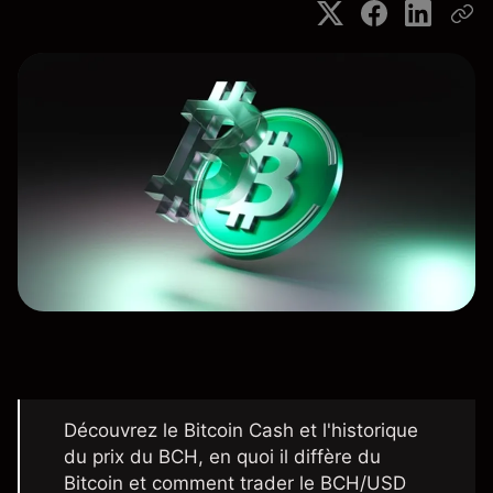
Découvrez le Bitcoin Cash et l'historique
du prix du BCH, en quoi il diffère du
Bitcoin et comment trader le BCH/USD