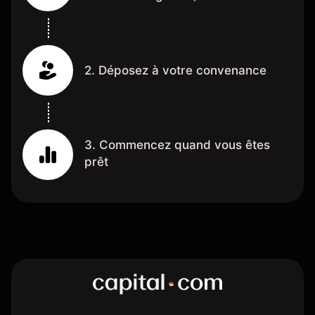
2. Déposez à votre convenance
3. Commencez quand vous êtes
prêt