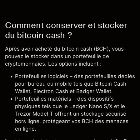
Comment conserver et stocker
du bitcoin cash ?
Après avoir acheté du bitcoin cash (BCH), vous
pouvez le stocker dans un portefeuille de
cryptomonnaies. Les options incluent :
Portefeuilles logiciels – des portefeuilles dédiés
pour bureau ou mobile tels que Bitcoin Cash
Wallet, Electron Cash et Badger Wallet.
Portefeuilles matériels – des dispositifs
physiques tels que le Ledger Nano S/X et le
Trezor Model T offrent un stockage sécurisé
hors ligne, protégeant vos BCH des menaces
en ligne.