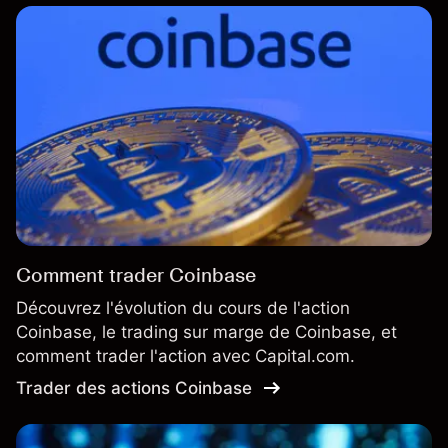
Comment trader Coinbase
Découvrez l'évolution du cours de l'action
Coinbase, le trading sur marge de Coinbase, et
comment trader l'action avec Capital.com.
Trader des actions Coinbase