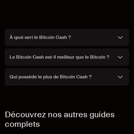
À quoi sert le Bitcoin Cash ?
Le Bitcoin Cash est-il meilleur que le Bitcoin ?
Qui possède le plus de Bitcoin Cash ?
Découvrez nos autres guides
complets