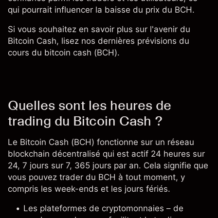
qui pourrait influencer la baisse du prix du BCH.
Si vous souhaitez en savoir plus sur l'avenir du
Bitcoin Cash, lisez nos dernières prévisions du
cours du bitcoin cash (BCH).
Quelles sont les heures de
trading du Bitcoin Cash ?
Le Bitcoin Cash (BCH) fonctionne sur un réseau
blockchain décentralisé qui est actif 24 heures sur
24, 7 jours sur 7, 365 jours par an. Cela signifie que
vous pouvez trader du BCH à tout moment, y
compris les week-ends et les jours fériés.
Les plateformes de cryptomonnaies – de