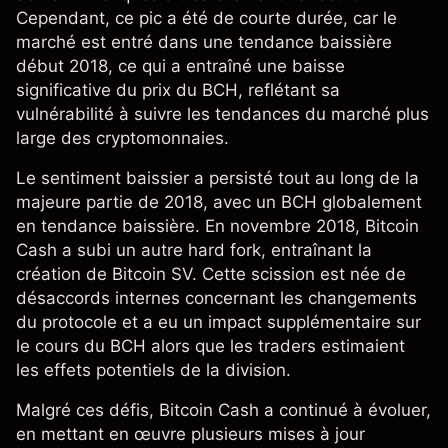
Cependant, ce pic a été de courte durée, car le
marché est entré dans une tendance baissière
début 2018, ce qui a entraîné une baisse
significative du prix du BCH, reflétant sa
vulnérabilité à suivre les tendances du marché plus
large des cryptomonnaies.
Le sentiment baissier a persisté tout au long de la
majeure partie de 2018, avec un BCH globalement
en tendance baissière. En novembre 2018, Bitcoin
Cash a subi un autre hard fork, entraînant la
création de Bitcoin SV. Cette scission est née de
désaccords internes concernant les changements
du protocole et a eu un impact supplémentaire sur
le cours du BCH alors que les traders estimaient
les effets potentiels de la division.
Malgré ces défis, Bitcoin Cash a continué à évoluer,
en mettant en œuvre plusieurs mises à jour