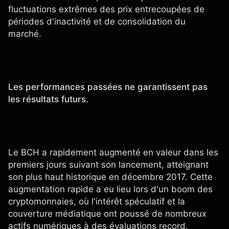
fluctuations extrêmes des prix entrecoupées de
périodes d'inactivité et de consolidation du
marché.
Les performances passées ne garantissent pas
les résultats futurs.
Le BCH a rapidement augmenté en valeur dans les
premiers jours suivant son lancement, atteignant
son plus haut historique en décembre 2017. Cette
augmentation rapide a eu lieu lors d'un boom des
cryptomonnaies, où l'intérêt spéculatif et la
couverture médiatique ont poussé de nombreux
actifs numériques à des évaluations record.