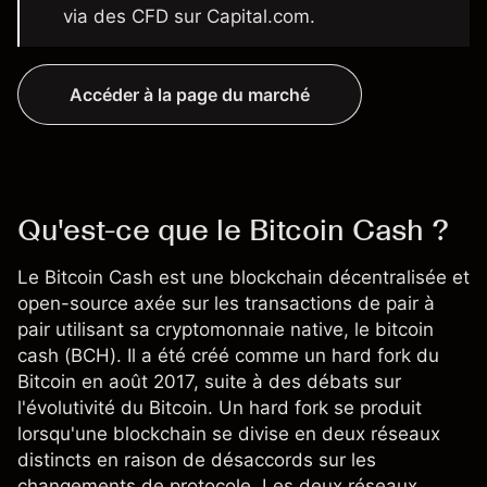
via des CFD sur Capital.com.
Accéder à la page du marché
Qu'est-ce que le Bitcoin Cash ?
Le Bitcoin Cash est une blockchain décentralisée et
open-source axée sur les transactions de pair à
pair utilisant sa cryptomonnaie native, le bitcoin
cash (BCH). Il a été créé comme un hard fork du
Bitcoin en août 2017, suite à des débats sur
l'évolutivité du Bitcoin. Un hard fork se produit
lorsqu'une blockchain se divise en deux réseaux
distincts en raison de désaccords sur les
changements de protocole. Les deux réseaux