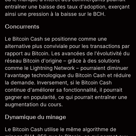
entraîner une baisse des taux d'adoption, exerçant
ainsi une pression à la baisse sur le BCH.
Concurrents
Le Bitcoin Cash se positionne comme une
alternative plus conviviale pour les transactions par
rapport au Bitcoin. Les avancées de l'évolutivité du
réseau Bitcoin d'origine – grâce à des solutions
comme le Lightning Network – pourraient diminuer
l'avantage technologique du Bitcoin Cash et réduire
la demande. Inversement, si le Bitcoin Cash
continue d'améliorer sa fonctionnalité, il pourrait
gagner en popularité, ce qui pourrait entraîner une
augmentation du cours.
Dynamique du minage
Le Bitcoin Cash utilise le même algorithme de