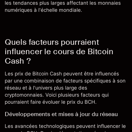
les tendances plus larges affectant les monnaies
numériques à l'échelle mondiale.
Quels facteurs pourraient
influencer le cours de Bitcoin
Cash ?
Les prix de Bitcoin Cash peuvent être influencés
par une combinaison de facteurs spécifiques à son
réseau et à l'univers plus large des
cryptomonnaies. Voici plusieurs facteurs qui
pourraient faire évoluer le prix du BCH.
Développements et mises à jour du réseau
Les avancées technologiques peuvent influencer le