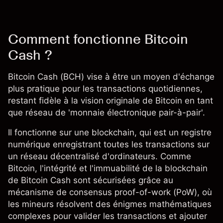
Comment fonctionne Bitcoin
Cash ?
Bitcoin Cash (BCH) vise à être un moyen d'échange
plus pratique pour les transactions quotidiennes,
restant fidèle à la vision originale de Bitcoin en tant
que réseau de 'monnaie électronique pair-à-pair'.
Il fonctionne sur une blockchain, qui est un registre
numérique enregistrant toutes les transactions sur
un réseau décentralisé d'ordinateurs. Comme
Bitcoin, l'intégrité et l'immuabilité de la blockchain
de Bitcoin Cash sont sécurisées grâce au
mécanisme de consensus proof-of-work (PoW), où
les mineurs résolvent des énigmes mathématiques
complexes pour valider les transactions et ajouter