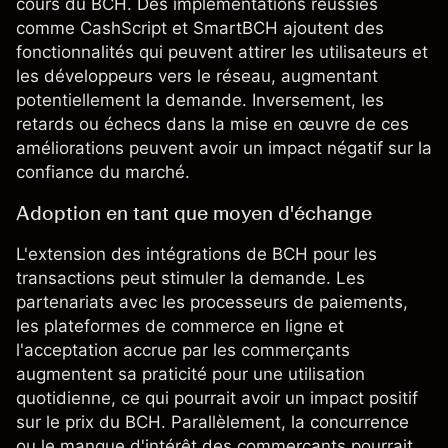
cours du BCH. Des implémentations réussies
comme CashScript et SmartBCH ajoutent des
fonctionnalités qui peuvent attirer les utilisateurs et
les développeurs vers le réseau, augmentant
potentiellement la demande. Inversement, les
retards ou échecs dans la mise en œuvre de ces
améliorations peuvent avoir un impact négatif sur la
confiance du marché.
Adoption en tant que moyen d'échange
L'extension des intégrations de BCH pour les
transactions peut stimuler la demande. Les
partenariats avec les processeurs de paiements,
les plateformes de commerce en ligne et
l'acceptation accrue par les commerçants
augmentent sa praticité pour une utilisation
quotidienne, ce qui pourrait avoir un impact positif
sur le prix du BCH. Parallèlement, la concurrence
ou le manque d'intérêt des commerçants pourrait