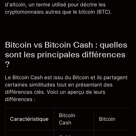
d'altcoin, un terme utilisé pour décrire les
cryptomonnaies autres que le bitcoin (BTC).
Bitcoin vs Bitcoin Cash : quelles
sont les principales différences
?
Le Bitcoin Cash est issu du Bitcoin et ils partagent
certaines similitudes tout en présentant des
différences clés. Voici un aperçu de leurs
différences :
Bitcoin
Caractéristique
Bitcoin
Cash