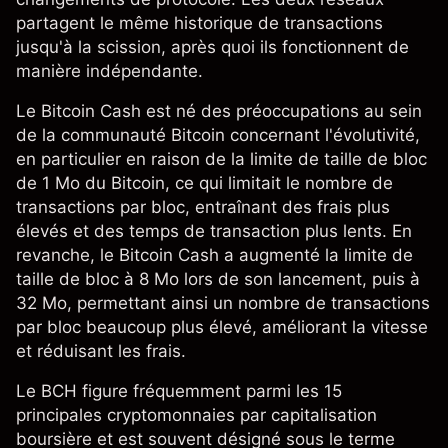
partagent le même historique de transactions
jusqu'à la scission, après quoi ils fonctionnent de
manière indépendante.
Le Bitcoin Cash est né des préoccupations au sein
de la communauté Bitcoin concernant l'évolutivité,
en particulier en raison de la limite de taille de bloc
de 1 Mo du Bitcoin, ce qui limitait le nombre de
transactions par bloc, entraînant des frais plus
élevés et des temps de transaction plus lents. En
revanche, le Bitcoin Cash a augmenté la limite de
taille de bloc à 8 Mo lors de son lancement, puis à
32 Mo, permettant ainsi un nombre de transactions
par bloc beaucoup plus élevé, améliorant la vitesse
et réduisant les frais.
Le BCH figure fréquemment parmi les 15
principales cryptomonnaies par capitalisation
boursière et est souvent désigné sous le terme