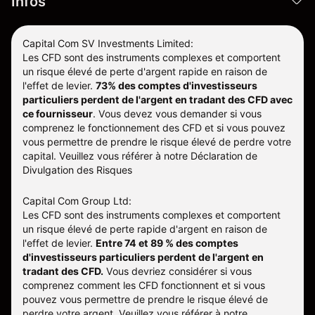
Infos
Capital Com SV Investments Limited:
Les CFD sont des instruments complexes et comportent
un risque élevé de perte d'argent rapide en raison de
l'effet de levier.
73% des comptes d'investisseurs
particuliers perdent de l'argent en tradant des CFD avec
ce fournisseur
.
Vous devez vous demander si vous
comprenez le fonctionnement des CFD et si vous pouvez
vous permettre de prendre le risque élevé de perdre votre
capital. Veuillez vous référer à notre
Déclaration de
Divulgation des Risques
Capital Com Group Ltd:
Les CFD sont des instruments complexes et comportent
un risque élevé de perte rapide d'argent en raison de
l'effet de levier.
Entre 74 et 89 % des comptes
d'investisseurs particuliers perdent de l'argent en
tradant des CFD.
Vous devriez considérer si vous
comprenez comment les CFD fonctionnent et si vous
pouvez vous permettre de prendre le risque élevé de
perdre votre argent. Veuillez vous référer à notre