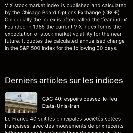
VIX stock market index is published and calculated
by the Chicago Board Options Exchange (CBOE).
Colloquially the index is often called the ‘fear index’.
Founded in 1986 the current VIX index forms the
expectation of stock market volatility for the near
future. It quotes the calculated annualised change
in the S&P 500 index for the following 30 days.
Derniers articles sur les indices
CAC 40: espoirs cessez-le-feu
États-Unis-Iran
Le France 40 suit les principales sociétés cotées
françaises, avec des mouvements de prix récents