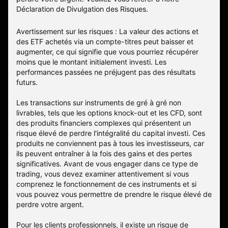
Déclaration de Divulgation des Risques
.
Avertissement sur les risques : La valeur des actions et
des ETF achetés via un compte-titres peut baisser et
augmenter, ce qui signifie que vous pourriez récupérer
moins que le montant initialement investi. Les
performances passées ne préjugent pas des résultats
futurs.
Les transactions sur instruments de gré à gré non
livrables, tels que les options knock-out et les CFD, sont
des produits financiers complexes qui présentent un
risque élevé de perdre l'intégralité du capital investi. Ces
produits ne conviennent pas à tous les investisseurs, car
ils peuvent entraîner à la fois des gains et des pertes
significatives. Avant de vous engager dans ce type de
trading, vous devez examiner attentivement si vous
comprenez le fonctionnement de ces instruments et si
vous pouvez vous permettre de prendre le risque élevé de
perdre votre argent.
Pour les clients professionnels, il existe un risque de