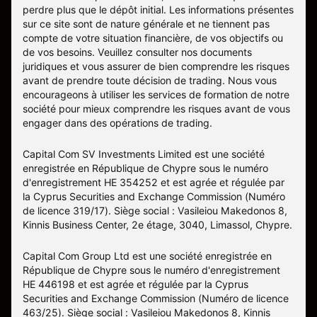
perdre plus que le dépôt initial. Les informations présentes
sur ce site sont de nature générale et ne tiennent pas
compte de votre situation financière, de vos objectifs ou
de vos besoins. Veuillez consulter nos documents
juridiques et vous assurer de bien comprendre les risques
avant de prendre toute décision de trading. Nous vous
encourageons à utiliser les services de formation de notre
société pour mieux comprendre les risques avant de vous
engager dans des opérations de trading.
Capital Com SV Investments Limited est une société
enregistrée en République de Chypre sous le numéro
d'enregistrement HE 354252 et est agrée et régulée par
la Cyprus Securities and Exchange Commission (Numéro
de licence 319/17). Siège social : Vasileiou Makedonos 8,
Kinnis Business Center, 2e étage, 3040, Limassol, Chypre.
Capital Com Group Ltd est une société enregistrée en
République de Chypre sous le numéro d'enregistrement
ΗΕ 446198 et est agrée et régulée par la Cyprus
Securities and Exchange Commission (Numéro de licence
463/25). Siège social : Vasileiou Makedonos 8, Kinnis