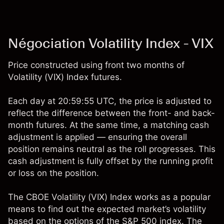
Négociation Volatility Index - VIX
Price constructed using front two months of
Volatility (VIX) Index futures.
Each day at 20:59:55 UTC, the price is adjusted to
reflect the difference between the front- and back-
month futures. At the same time, a matching cash
adjustment is applied — ensuring the overall
position remains neutral as the roll progresses. This
cash adjustment is fully offset by the running profit
or loss on the position.
The CBOE Volatility (VIX) Index works as a popular
means to find out the expected market’s volatility
based on the options of the S&P 500 index. The