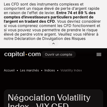
Les CFD sont des instruments complexes et
comportent un risque élevé de perte d'argent rapide
en raison de l'effet de levier.
Entre 74 et 89 % des
comptes d'investisseurs particuliers perdent de
l'argent en tradant des CFD
.
Vous devriez considérer
si vous comprenez comment les CFD fonctionnent et
si vous pouvez vous permettre de prendre le risque
élevé de perdre votre argent. Veuillez vous référer à
notre
Déclaration de Divulgation des Risques
Ouvrir un compte
Accueil
Les marchés
Indices
Volatility Index
Négociation Volatility
Index - VIX CFD