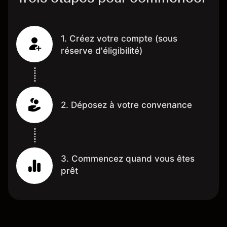
1. Créez votre compte (sous
réserve d'éligibilité)
2. Déposez à votre convenance
3. Commencez quand vous êtes
prêt