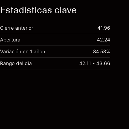
Estadísticas clave
Cierre anterior
41.96
Apertura
42.24
Variación en 1 añon
84.53%
Rango del día
42.11 - 43.66