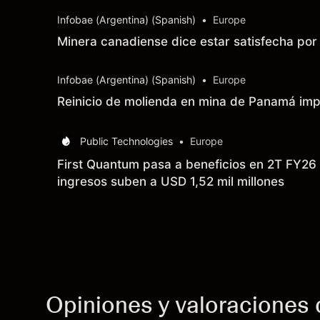
Infobae (Argentina) (Spanish)
•
Europe
Minera canadiense dice estar satisfecha po
Infobae (Argentina) (Spanish)
•
Europe
Reinicio de molienda en mina de Panamá imp
Public Technologies
•
Europe
First Quantum pasa a beneficios en 2T FY26
ingresos suben a USD 1,52 mil millones
Opiniones y valoraciones 