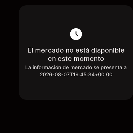
El mercado no está disponible
en este momento
La información de mercado se presenta a
2026-08-07T19:45:34+00:00