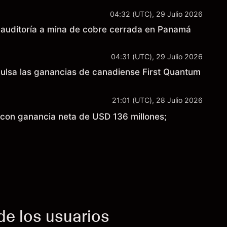
04:32 (UTC), 29 Julio 2026
r auditoría a mina de cobre cerrada en Panamá
04:31 (UTC), 29 Julio 2026
ulsa las ganancias de canadiense First Quantum
21:01 (UTC), 28 Julio 2026
 con ganancia neta de USD 136 millones;
de los usuarios