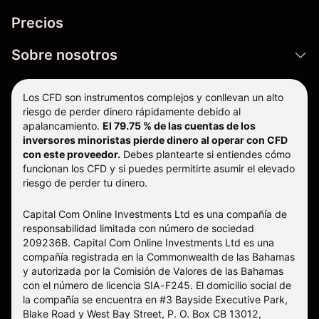
Precios
Sobre nosotros
Los CFD son instrumentos complejos y conllevan un alto
riesgo de perder dinero rápidamente debido al
apalancamiento.
El 79.75 % de las cuentas de los
inversores minoristas pierde dinero al operar con CFD
con este proveedor.
Debes plantearte si entiendes cómo
funcionan los CFD y si puedes permitirte asumir el elevado
riesgo de perder tu dinero.
Capital Com Online Investments Ltd es una compañía de
responsabilidad limitada con número de sociedad
209236B. Capital Com Online Investments Ltd es una
compañía registrada en la Commonwealth de las Bahamas
y autorizada por la Comisión de Valores de las Bahamas
con el número de licencia SIA-F245. El domicilio social de
la compañía se encuentra en #3 Bayside Executive Park,
Blake Road y West Bay Street, P. O. Box CB 13012,