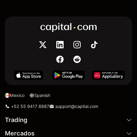
Mexico
Spanish
+52 55 9417 8887
support@capital.com
Trading
Mercados