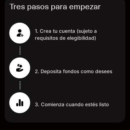
Tres pasos para empezar
1. Crea tu cuenta (sujeto a
requisitos de elegibilidad)
2. Deposita fondos como desees
3. Comienza cuando estés listo