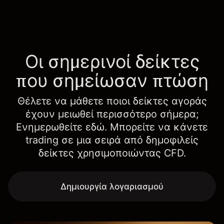
Οι σημερινοί δείκτες
που σημείωσαν πτώση
Θέλετε να μάθετε ποιοι δείκτες αγοράς
έχουν μειωθεί περισσότερο σήμερα;
Ενημερωθείτε εδώ. Μπορείτε να κάνετε
trading σε μια σειρά από δημοφιλείς
δείκτες χρησιμοποιώντας CFD.
Δημιουργία λογαριασμού