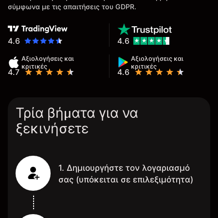
σύμφωνα με τις απαιτήσεις του GDPR.
4.6
4.6
Αξιολογήσεις και
Αξιολογήσεις και
κριτικές
κριτικές
4.7
4.6
Τρία βήματα για να
ξεκινήσετε
1. Δημιουργήστε τον λογαριασμό
σας (υπόκειται σε επιλεξιμότητα)