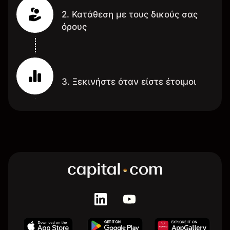
2. Κατάθεση με τους δικούς σας
όρους
3. Ξεκινήστε όταν είστε έτοιμοι