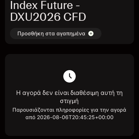
Index Future -
DXU2026 CFD
Προσθήκη στα αγαπημένα
Η αγορά δεν είναι διαθέσιμη αυτή τη
στιγμή
Παρουσιάζονται πληροφορίες για την αγορά
από 2026-08-06T20:45:25+00:00