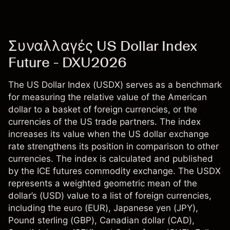
Συναλλαγές US Dollar Index
Future - DXU2026
The US Dollar Index (USDX) serves as a benchmark
for measuring the relative value of the American
dollar to a basket of foreign currencies, or the
currencies of the US trade partners. The index
increases its value when the US dollar exchange
rate strengthens its position in comparison to other
currencies. The index is calculated and published
by the ICE futures commodity exchange. The USDX
represents a weighted geometric mean of the
dollar’s (USD) value to a list of foreign currencies,
including the euro (EUR), Japanese yen (JPY),
Pound sterling (GBP), Canadian dollar (CAD),