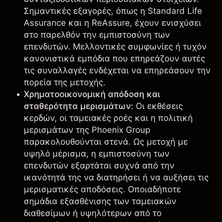
Σημαντικές εξαγορές, όπως η Standard Life
Assurance και η ReAssure, έχουν ενισχύσει
στο παρελθόν την εμπιστοσύνη των
επενδυτών. Μελλοντικές συμφωνίες ή τυχόν
κανονιστικά εμπόδια που επηρεάζουν αυτές
τις συναλλαγές ενδέχεται να επηρεάσουν την
πορεία της μετοχής.
Χρηματοοικονομική απόδοση και
σταθερότητα μερισμάτων:
Οι εκθέσεις
κερδών, οι ταμειακές ροές και η πολιτική
μερισμάτων της Phoenix Group
παρακολουθούνται στενά. Ως μετοχή με
υψηλό μέρισμα, η εμπιστοσύνη των
επενδυτών εξαρτάται συχνά από την
ικανότητά της να διατηρήσει ή να αυξήσει τις
μερισματικές αποδόσεις. Οποιαδήποτε
σημάδια εξασθένισης των ταμειακών
διαθεσίμων ή υψηλότερων από το