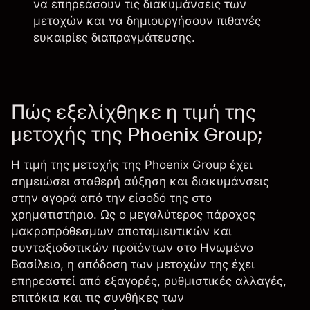
να επηρεάσουν τις διακυμάνσεις των
μετοχών και να δημιουργήσουν πιθανές
ευκαιρίες διαπραγμάτευσης.
Πώς εξελίχθηκε η τιμή της
μετοχής της Phoenix Group;
Η τιμή της μετοχής της Phoenix Group έχει
σημειώσει σταθερή αύξηση και διακυμάνσεις
στην αγορά από την είσοδό της στο
χρηματιστήριο. Ως ο μεγαλύτερος πάροχος
μακροπρόθεσμων αποταμιευτικών και
συνταξιοδοτικών προϊόντων στο Ηνωμένο
Βασίλειο, η απόδοση των μετοχών της έχει
επηρεαστεί από εξαγορές, ρυθμιστικές αλλαγές,
επιτόκια και τις συνθήκες των