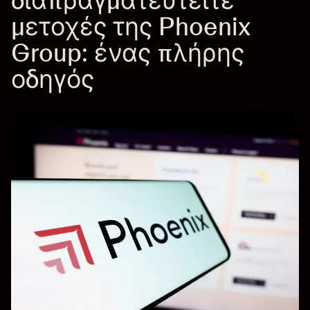
διαπραγματευτείτε
μετοχές της Phoenix
Group: ένας πλήρης
οδηγός