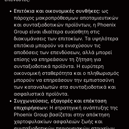
Επιτόκια και οικονομικές συνθήκες:
ως
πάροχος μακροπρόθεσμων αποταμιευτικών
και συνταξιοδοτικών προϊόντων, η Phoenix
Group είναι ιδιαίτερα ευαίσθητη στις
διακυμάνσεις των
επιτοκίων
. Τα υψηλότερα
επιτόκια μπορούν να ενισχύσουν τις
αποδόσεις των επενδύσεων, αλλά μπορεί
επίσης να επηρεάσουν τη ζήτηση για
συνταξιοδοτικά προϊόντα. Η ευρύτερη
οικονομική σταθερότητα και ο πληθωρισμός
μπορούν να επηρεάσουν την εμπιστοσύνη
των καταναλωτών στα συνταξιοδοτικά και
ασφαλιστικά προϊόντα.
Συγχωνεύσεις, εξαγορές και επέκταση
επιχειρήσεων:
Η στρατηγική ανάπτυξης της
Phoenix Group βασίζεται στην απόκτηση
χαρτοφυλακίων ασφαλειών ζωής και
συνταξιοδοτικών περιουσιακών στοιχείων.