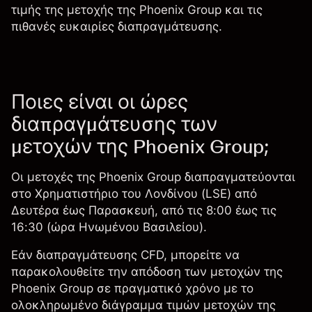
τιμής της μετοχής της Phoenix Group και τις
πιθανές ευκαιρίες διαπραγμάτευσης.
Ποιες είναι οι ώρες
διαπραγμάτευσης των
μετοχών της Phoenix Group;
Οι μετοχές της Phoenix Group διαπραγματεύονται
στο Χρηματιστήριο του Λονδίνου (LSE) από
Δευτέρα έως Παρασκευή, από τις 8:00 έως τις
16:30 (ώρα Ηνωμένου Βασιλείου).
Εάν
διαπραγμάτευσης CFD
, μπορείτε να
παρακολουθείτε την απόδοση των μετοχών της
Phoenix Group σε πραγματικό χρόνο με το
ολοκληρωμένο διάγραμμα τιμών μετοχών της