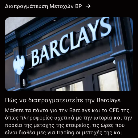
Διαπραγμάτευση Μετοχών BP
Πώς να διαπραγματευτείτε την Barclays
Μάθετε τα πάντα για την Barclays και τα CFD της,
όπως πληροφορίες σχετικά με την ιστορία και την
πορεία της μετοχής της εταιρείας, τις ώρες που
είναι διαθέσιμες για trading οι μετοχές της και