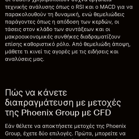
τεχνικής ανάλυσης
όπως ο
RSI
και ο
MACD
για να
παρακολουθούν τη δυναμική, ενώ θεμελιώδεις
παράγοντες όπως η απόδοση των κερδών, οι
τάσεις στον κλάδο των συντάξεων και οι
μακροοικονομικές συνθήκες διαδραματίζουν
επίσης καθοριστικό ρόλο. Από θεμελιώδη άποψη,
μάθετε τι κινεί τις αγορές με τις
ειδήσεις και
αναλύσεις
μας.
Πώς να κάνετε
διαπραγμάτευση με μετοχές
της Phoenix Group με CFD
Εάν θέλετε να αποκτήσετε μετοχές της Phoenix
Group, έχετε δύο επιλογές. Πρώτα, μπορείτε να