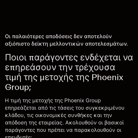
Οι παλαιότερες αποδόσεις δεν αποτελούν
αξιόπιστο δείκτη μελλοντικών αποτελεσμάτων.
Ποιοι παράγοντες ενδέχεται να
επηρεάσουν την τρέχουσα
τιμή της μετοχής της Phoenix
Group;
Η τιμή της μετοχής της Phoenix Group
επηρεάζεται από τις τάσεις του συγκεκριμένου
κλάδου, τις οικονομικές συνθήκες και την
απόδοση της εταιρείας. Ακολουθούν οι βασικοί
παράγοντες που πρέπει να παρακολουθούν οι
επενδυτές: