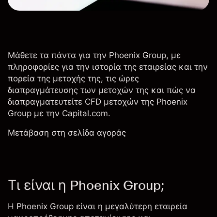
Μάθετε τα πάντα για την Phoenix Group, με
πληροφορίες για την ιστορία της εταιρείας και την
πορεία της μετοχής της, τις ώρες
διαπραγμάτευσης των μετοχών της και πώς να
διαπραγματευτείτε CFD μετοχών της Phoenix
Group με την Capital.com.
Μετάβαση στη σελίδα αγοράς
Τι είναι η Phoenix Group;
Η Phoenix Group είναι η μεγαλύτερη εταιρεία