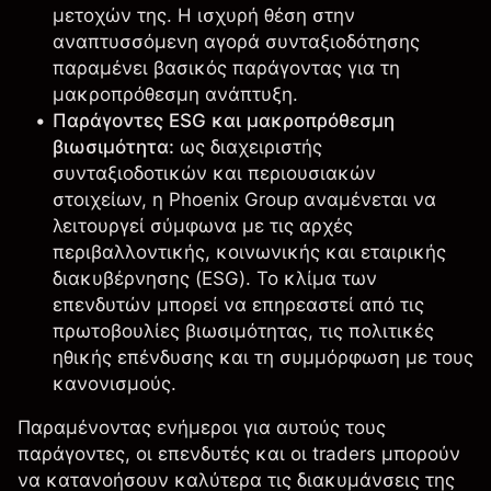
μετοχών της. Η ισχυρή θέση στην
αναπτυσσόμενη αγορά συνταξιοδότησης
παραμένει βασικός παράγοντας για τη
μακροπρόθεσμη ανάπτυξη.
Παράγοντες ESG και μακροπρόθεσμη
βιωσιμότητα:
ως διαχειριστής
συνταξιοδοτικών και περιουσιακών
στοιχείων, η Phoenix Group αναμένεται να
λειτουργεί σύμφωνα με τις αρχές
περιβαλλοντικής, κοινωνικής και εταιρικής
διακυβέρνησης (ESG). Το κλίμα των
επενδυτών μπορεί να επηρεαστεί από τις
πρωτοβουλίες βιωσιμότητας, τις πολιτικές
ηθικής επένδυσης και τη συμμόρφωση με τους
κανονισμούς.
Παραμένοντας ενήμεροι για αυτούς τους
παράγοντες, οι επενδυτές και οι traders μπορούν
να κατανοήσουν καλύτερα τις διακυμάνσεις της