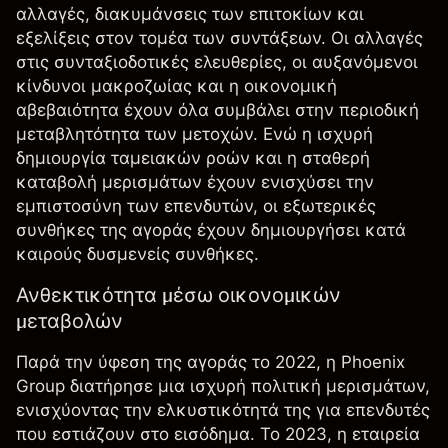
αλλαγές, διακυμάνσεις των επιτοκίων και
εξελίξεις στον τομέα των συντάξεων. Οι αλλαγές
στις συνταξιοδοτικές ελευθερίες, οι αυξανόμενοι
κίνδυνοι μακροζωίας και η οικονομική
αβεβαιότητα έχουν όλα συμβάλει στην περιοδική
μεταβλητότητα των μετοχών
. Ενώ η ισχυρή
δημιουργία ταμειακών ροών και η σταθερή
καταβολή μερισμάτων έχουν ενισχύσει την
εμπιστοσύνη των επενδυτών, οι εξωτερικές
συνθήκες της αγοράς έχουν δημιουργήσει κατά
καιρούς δυσμενείς συνθήκες.
Ανθεκτικότητα μέσω οικονομικών
μεταβολών
Παρά την ύφεση της αγοράς το 2022, η Phoenix
Group διατήρησε μια ισχυρή πολιτική μερισμάτων,
ενισχύοντας την ελκυστικότητά της για επενδυτές
που εστιάζουν στο εισόδημα. Το 2023, η εταιρεία