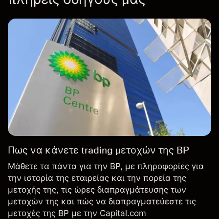
Πως να κάνετε trading μετοχών της BP
Μάθετε τα πάντα για την BP, με πληροφορίες για
την ιστορία της εταιρείας και την πορεία της
μετοχής της, τις ώρες διαπραγμάτευσης των
μετοχών της και πώς να διαπραγματεύεστε τις
μετοχές της BP με την Capital.com