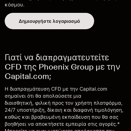
κόσμου.
Δημιουργήστε λογαριασμό
Γιατί να διαπραγματευτείτε
CFD της Phoenix Group με την
Capital.com;
Η διαπραγμάτευση CFD με την Capital.com
σημαίνει ότι θα απολαύσετε μια
διαισθητική, φιλική προς τον χρήστη πλατφόρμα,
24/7 υποστήριξη, δίκαιη και διαφανή τιμολόγηση,
καθώς και βραβευμένη εκπαίδευση που θα σας
βοηθήσει να αποκτήσετε εμπειρία στις αγορές.*