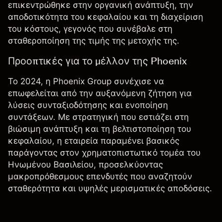
επικεντρώθηκε στην οργανική ανάπτυξη, την
αποδοτικότητα του κεφαλαίου και τη διαχείριση
του κόστους, γεγονός που συνέβαλε στη
σταθεροποίηση της τιμής της μετοχής της.
Προοπτικές για το μέλλον της Phoenix
Το 2024, η Phoenix Group συνέχισε να
επωφελείται από την αυξανόμενη ζήτηση για
λύσεις συνταξιοδότησης και ενοποίηση
συντάξεων. Με στρατηγική που εστιάζει στη
βιώσιμη ανάπτυξη και τη βελτιστοποίηση του
κεφαλαίου, η εταιρεία παραμένει βασικός
παράγοντας στον χρηματοπιστωτικό τομέα του
Ηνωμένου Βασιλείου, προσελκύοντας
μακροπρόθεσμους επενδυτές που αναζητούν
σταθερότητα και υψηλές μερισματικές αποδόσεις.