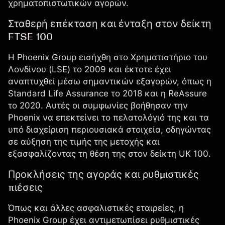
χρηματοπιστωτικών αγορών.
Σταθερή επέκταση και ένταξη στον δείκτη
FTSE 100
Η Phoenix Group εισήχθη στο Χρηματιστήριο του
Λονδίνου (LSE) το 2009 και έκτοτε έχει
αναπτυχθεί μέσω σημαντικών εξαγορών, όπως η
Standard Life Assurance το 2018 και η ReAssure
το 2020. Αυτές οι συμφωνίες βοήθησαν την
Phoenix να επεκτείνει το πελατολόγιό της και τα
υπό διαχείριση περιουσιακά στοιχεία, οδηγώντας
σε αύξηση της τιμής της μετοχής και
εξασφαλίζοντας τη θέση της στον δείκτη UK 100.
Προκλήσεις της αγοράς και ρυθμιστικές
πιέσεις
Όπως και άλλες ασφαλιστικές εταιρείες, η
Phoenix Group έχει αντιμετωπίσει ρυθμιστικές