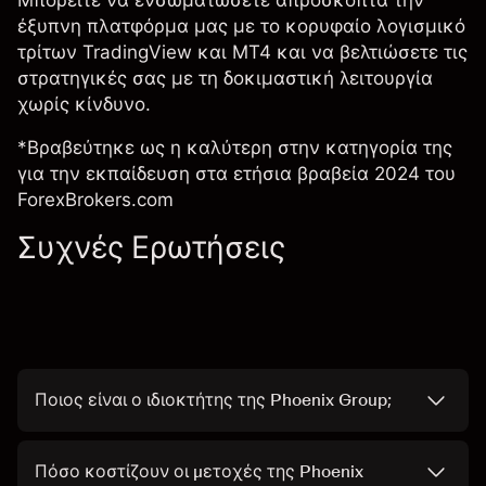
Μπορείτε να ενσωματώσετε απρόσκοπτα την
έξυπνη πλατφόρμα μας με το κορυφαίο λογισμικό
τρίτων TradingView και MT4 και να βελτιώσετε τις
στρατηγικές σας με τη δοκιμαστική λειτουργία
χωρίς κίνδυνο.
*Βραβεύτηκε ως η καλύτερη στην κατηγορία της
για την εκπαίδευση στα ετήσια βραβεία 2024 του
ForexBrokers.com
Συχνές Ερωτήσεις
Ποιος είναι ο ιδιοκτήτης της Phoenix Group;
Πόσο κοστίζουν οι μετοχές της Phoenix