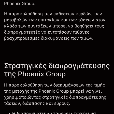
Phoenix Group.
Η παρακολούθηση των εκθέσεων κερδών, των
μεταβολών των επιτοκίων και των τάσεων στον
κλάδο των συντάξεων μπορεί να βοηθήσει τους
διαπραγματευτές να εντοπίσουν πιθανές
βραχυπρόθεσμες διακυμάνσεις των τιμών.
Στρατηγικές διαπραγμάτευσης
της Phoenix Group
Η παρακολούθηση των διακυμάνσεων της τιμής
της μετοχής της Phoenix Group μπορεί να γίνει
χρησιμοποιώντας στρατηγικές διαπραγμάτευσης
τάσεων, διάσπασης και εύρους.
Η διαπραγμάτευση τάσεων
στοχεύει να