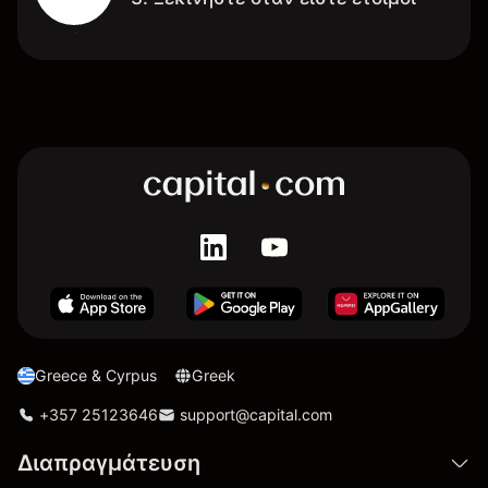
Greece & Cyrpus
Greek
+357 25123646
support@capital.com
Διαπραγμάτευση