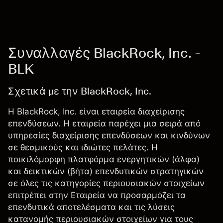
Συναλλαγές BlackRock, Inc. -
BLK
Σχετικά με την BlackRock, Inc.
Η BlackRock, Inc. είναι εταιρεία διαχείρισης
επενδύσεων. Η εταιρεία παρέχει μια σειρά από
υπηρεσίες διαχείρισης επενδύσεων και κινδύνων
σε θεσμικούς και ιδιώτες πελάτες. Η
ποικιλόμορφη πλατφόρμα ενεργητικών (άλφα)
και δεικτικών (βήτα) επενδυτικών στρατηγικών
σε όλες τις κατηγορίες περιουσιακών στοιχείων
επιτρέπει στην Εταιρεία να προσαρμόζει τα
επενδυτικά αποτελέσματα και τις λύσεις
κατανομής περιουσιακών στοιχείων για τους