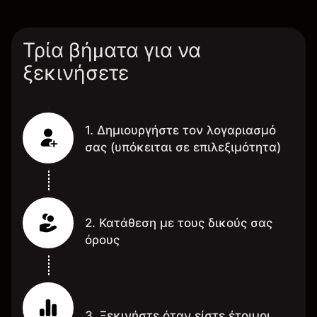
Τρία βήματα για να
ξεκινήσετε
1. Δημιουργήστε τον λογαριασμό
σας (υπόκειται σε επιλεξιμότητα)
2. Κατάθεση με τους δικούς σας
όρους
3. Ξεκινήστε όταν είστε έτοιμοι