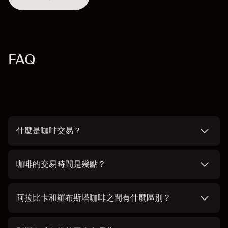
FAQ
什麼是咖啡交易？
咖啡的交易時間是幾點？
阿拉比卡和羅布斯塔咖啡之間有什麼區別？