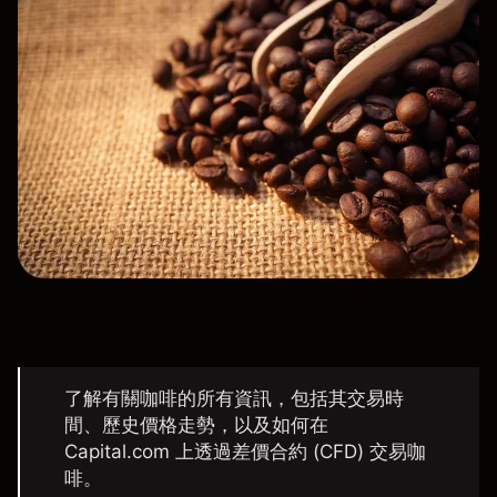
了解有關咖啡的所有資訊，包括其交易時
間、歷史價格走勢，以及如何在
Capital.com 上透過差價合約 (CFD) 交易咖
啡。