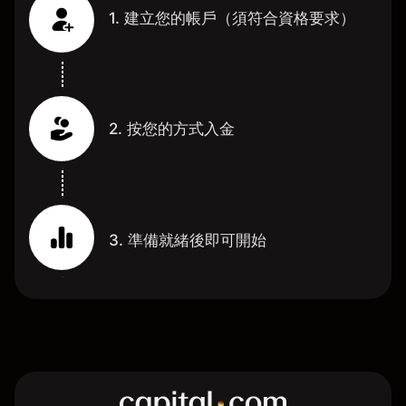
1. 建立您的帳戶（須符合資格要求）
2. 按您的方式入金
3. 準備就緒後即可開始