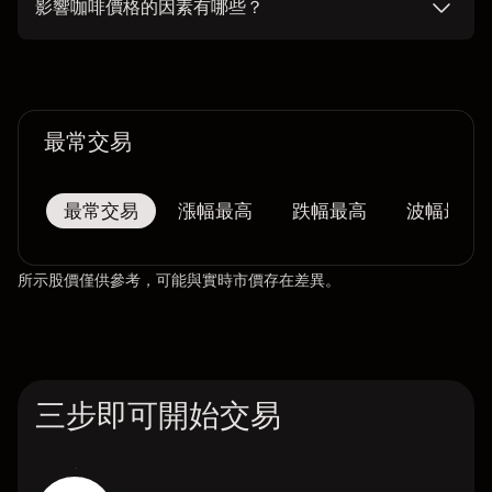
影響咖啡價格的因素有哪些？
最常交易
最常交易
漲幅最高
跌幅最高
波幅最大
所示股價僅供參考，可能與實時市價存在差異。
三步即可開始交易