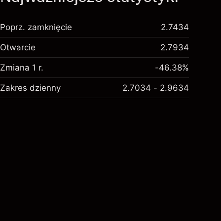
Poprz. zamknięcie
2.7434
Otwarcie
2.7934
Zmiana 1 r.
-46.38%
Zakres dzienny
2.7034 - 2.9634