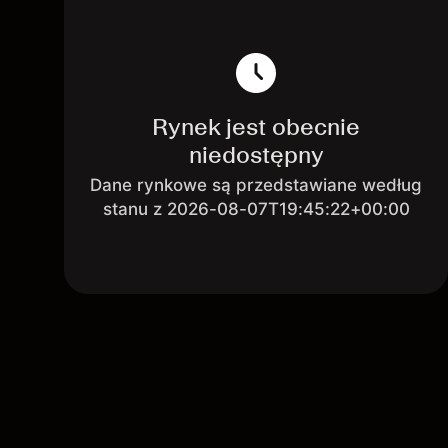
Rynek jest obecnie
niedostępny
Dane rynkowe są przedstawiane według
stanu z 2026-08-07T19:45:22+00:00