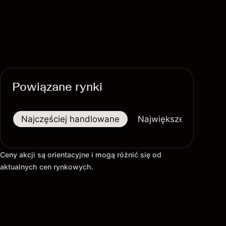
Powiązane rynki
Najczęściej handlowane
Największe wzrosty
Ceny akcji są orientacyjne i mogą różnić się od
aktualnych cen rynkowych.