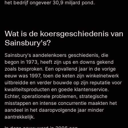
het bedrijf ongeveer 30,9 miljard pond.
Wat is de koersgeschiedenis van
Sainsbury's?
Sainsbury's aandelenkoers
geschiedenis, die
begon in 1973, heeft zijn ups en downs gekend
zoals besproken. Een opvallend jaar in de vorige
eeuw was 1997, toen de keten zijn winkelnetwerk
uitbreidde en verder bouwde op zijn reputatie voor
kwaliteitsproducten en goede klantenservice.
Echter, operationele problemen, strategische
misstappen en intense concurrentie maakten het
aandeel in het daaropvolgende jaar minder
aantrekkelijk.