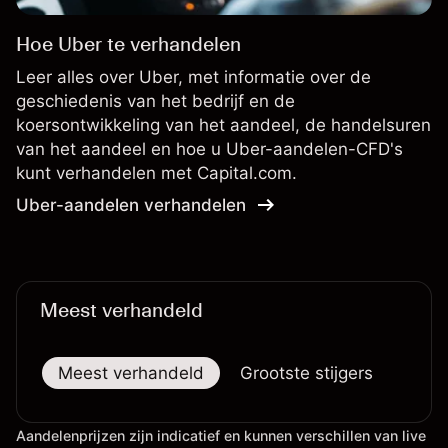
Hoe Uber te verhandelen
Leer alles over Uber, met informatie over de
geschiedenis van het bedrijf en de
koersontwikkeling van het aandeel, de handelsuren
van het aandeel en hoe u Uber-aandelen-CFD's
kunt verhandelen met Capital.com.
Uber-aandelen verhandelen
Meest verhandeld
Meest verhandeld
Grootste stijgers
Groo
Aandelenprijzen zijn indicatief en kunnen verschillen van live