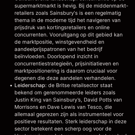
supermarktmarkt is hevig. Bij de middenmarkt-
retailers zoals Sainsbury's is een regelmatig
thema in de moderne tijd het navigeren van
prijsdruk van kortingsretailers en online
concurrenten. Vooruitgang op dit gebied kan
de marktpositie, winstgevendheid en
aandeelprijspatronen van het bedrijf
beïnvloeden. Doorlopend inzicht in
concurrentiestrategieën, prijsinitiatieven en
marktpositionering is daarom cruciaal voor
degenen die deze aandelen verhandelen.
Leiderschap
: de Britse retailsector staat
bekend om gerenommeerde leiders zoals
Justin King van Sainsbury’s, David Potts van
Morrisons en Dave Lewis van Tesco, die
allemaal geprezen zijn als instrumenteel voor
positieve resultaten. Sterk leiderschap in deze
sector betekent een scherp oog voor de