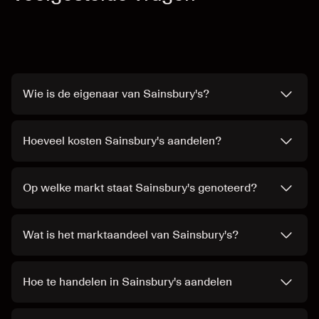
Wie is de eigenaar van Sainsbury's?
Hoeveel kosten Sainsbury's aandelen?
Op welke markt staat Sainsbury's genoteerd?
Wat is het marktaandeel van Sainsbury's?
Hoe te handelen in Sainsbury's aandelen