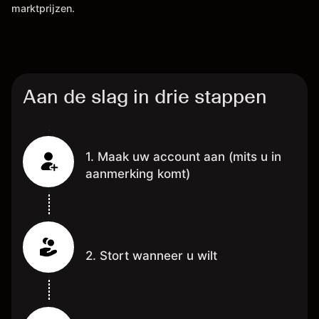
marktprijzen.
Aan de slag in drie stappen
1. Maak uw account aan (mits u in
aanmerking komt)
2. Stort wanneer u wilt