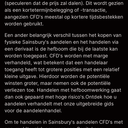
(speculeren dat de prijs zal dalen). Dit wordt gezien
als een kortetermijnbelegging of -transactie,
aangezien CFD's meestal op kortere tijdsbestekken
worden gebruikt.
Een ander belangrijk verschil tussen het kopen van
fysieke Sainsbury's aandelen en het handelen via
een derivaat is de hefboom die bij de laatste kan
worden toegepast. CFD's worden
met marge
verhandeld
, wat betekent dat een handelaar
toegang heeft tot grotere posities met een relatief
kleine uitgave. Hierdoor worden de potentiële
winsten groter, maar nemen ook de potentiële
verliezen toe. Handelen met hefboomwerking gaat
dan ook gepaard met hoge risico's.Ontdek hoe u
aandelen verhandelt
met onze uitgebreide gids
voor de aandelenhandel.
Om te handelen in Sainsbury's aandelen CFD's met