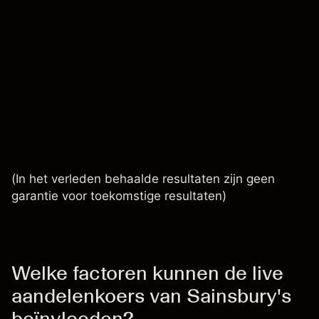
(In het verleden behaalde resultaten zijn geen
garantie voor toekomstige resultaten)
Welke factoren kunnen de live
aandelenkoers van Sainsbury's
beïnvloeden?