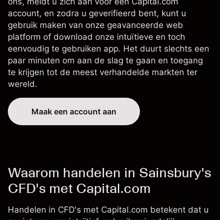
ons, meldt u zich aan voor een Capital.com
account, en zodra u geverifieerd bent, kunt u
gebruik maken van onze geavanceerde
web
platform
of download onze intuïtieve en toch
eenvoudig te gebruiken app
. Het duurt slechts een
paar minuten om aan de slag te gaan en toegang
te krijgen tot de meest verhandelde markten ter
wereld.
Maak een account aan
Waarom handelen in Sainsbury's
CFD's met Capital.com
Handelen in CFD's met Capital.com betekent dat u