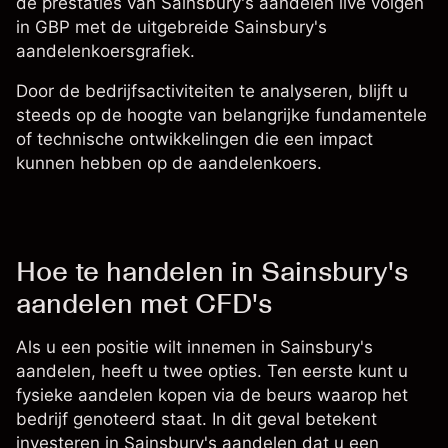
de prestaties van Sainsbury's aandelen live volgen
in GBP met de uitgebreide
Sainsbury's
aandelenkoersgrafiek
.
Door de bedrijfsactiviteiten te analyseren, blijft u
steeds op de hoogte van belangrijke fundamentele
of technische ontwikkelingen die een impact
kunnen hebben op de aandelenkoers.
Hoe te handelen in Sainsbury's
aandelen met CFD's
Als u een positie wilt innemen in Sainsbury's
aandelen, heeft u twee opties. Ten eerste kunt u
fysieke aandelen kopen via de beurs waarop het
bedrijf genoteerd staat. In dit geval betekent
investeren in Sainsbury's aandelen dat u een