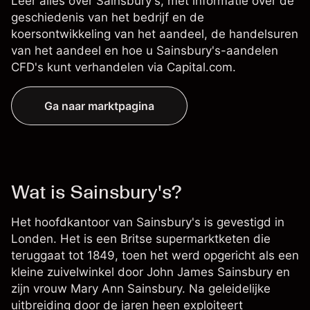
Leer alles over Sainsbury's, met informatie over de
geschiedenis van het bedrijf en de
koersontwikkeling van het aandeel, de handelsuren
van het aandeel en hoe u Sainsbury's-aandelen
CFD's kunt verhandelen via Capital.com.
Ga naar marktpagina
Wat is Sainsbury's?
Het hoofdkantoor van Sainsbury's is gevestigd in
Londen. Het is een Britse supermarktketen die
teruggaat tot 1849, toen het werd opgericht als een
kleine zuivelwinkel door John James Sainsbury en
zijn vrouw Mary Ann Sainsbury. Na geleidelijke
uitbreiding door de jaren heen exploiteert