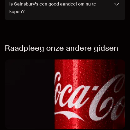
Is Sainsbury's een goed aandeel om nu te
kopen?
Raadpleeg onze andere gidsen