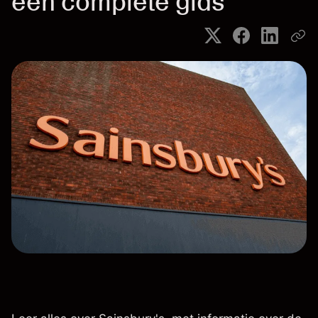
een complete gids