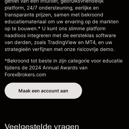
geniet van een intuïtief, gebruiksvriendelijk
platform, 24/7 ondersteuning, eerlijke en
transparante prijzen, samen met bekroond
educatiemateriaal om uw ervaring op de markten
op te bouwen.* U kunt ons slimme platform
naadloos integreren met de eersteklas software
van derden, zoals TradingView en MT4, en uw
strategieën verfijnen met onze risicovrije demo.
*Bekroond tot beste in zijn categorie voor educatie
tijdens de 2024 Annual Awards van
ForexBrokers.com
Maak een account aan
Veelgestelde vragen