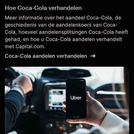
Hoe Coca-Cola verhandelen
Meer informatie over het aandeel Coca-Cola, de
geschiedenis van de aandelenkoers van Coca-
Cola, hoeveel aandelensplitsingen Coca-Cola heeft
gehad, en hoe u Coca-Cola aandelen verhandelt
met Capital.com.
Coca-Cola aandelen verhandelen