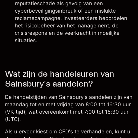
reputatieschade als gevolg van een
cyberbeveiligingsinbreuk of een mislukte
reclamecampagne. Investeerders beoordelen
het risicobeheer van het management, de
crisisrespons en de veerkracht in moeilijke
situaties.
Wat zijn de handelsuren van
Sainsbury's aandelen?
De handelstijden van Sainsbury's aandelen zijn van
maandag tot en met vrijdag van 8:00 tot 16:30 uur
(VK-tijd), wat overeenkomt met 7:00 tot 15:30 uur
(UTC).
Als u ervoor kiest om
CFD's te verhandelen
, kunt u