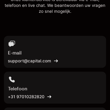
telefoon en live chat. We beantwoorden uw vragen
zo snel mogelijk.
E-mail
support@capital.com
Telefoon
+31 97010282820