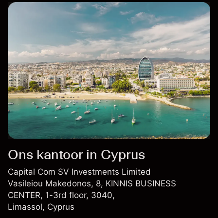
Ons kantoor in Cyprus
Capital Com SV Investments Limited
Vasileiou Makedonos, 8, KINNIS BUSINESS
CENTER, 1-3rd floor, 3040,
Limassol, Cyprus