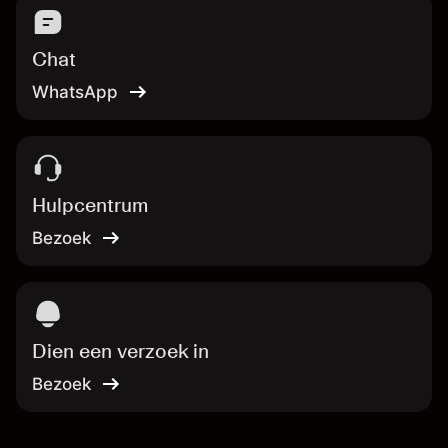
Chat
WhatsApp
Hulpcentrum
Bezoek
Dien een verzoek in
Bezoek