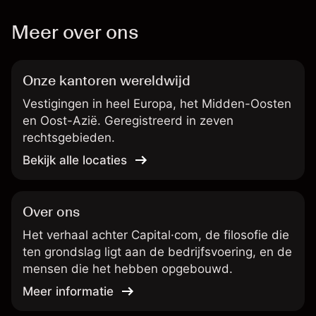
Meer over ons
Onze kantoren wereldwijd
Vestigingen in heel Europa, het Midden-Oosten
en Oost-Azië. Geregistreerd in zeven
rechtsgebieden.
Bekijk alle locaties
Over ons
Het verhaal achter Capital·com, de filosofie die
ten grondslag ligt aan de bedrijfsvoering, en de
mensen die het hebben opgebouwd.
Meer informatie