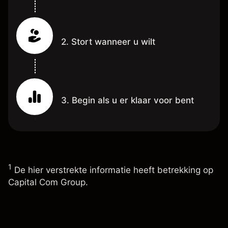
2. Stort wanneer u wilt
3. Begin als u er klaar voor bent
1
De hier verstrekte informatie heeft betrekking op
Capital Com Group.