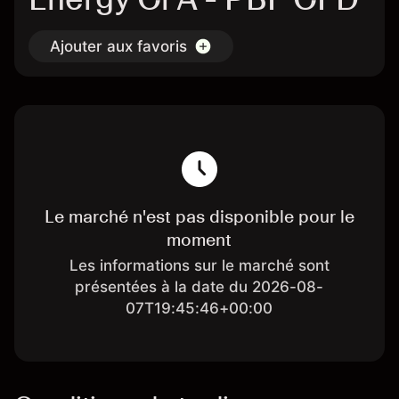
Ajouter aux favoris
Le marché n'est pas disponible pour le
moment
Les informations sur le marché sont
présentées à la date du 2026-08-
07T19:45:46+00:00