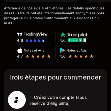
Affichage de nos avis 4 et 5 étoiles. Les détails spécifiques
des utilisateurs ont été intentionnellement anonymisés pour
protéger leur vie privée conformément aux exigences du
RGPD.
4.6
4.6
Notes et Avis
Notes et Avis
4.7
4.6
Trois étapes pour commencer
1. Créez votre compte (sous
réserve d'éligibilité)