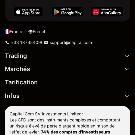
France
French
+33 187654090
support@capital.com
Trading
Marchés
Tarification
Infos
Capital Com SV Investments Limited:
Les CFD sont des instruments complexes et comportent
un risque élevé de perte d'argent rapide en raison de
l'effet de levier.
74% des comptes d'investisseurs