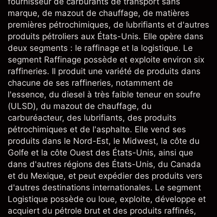
fournisseur de carburants de transport sans
marque, de mazout de chauffage, de matières
premières pétrochimiques, de lubrifiants et d'autres
produits pétroliers aux États-Unis. Elle opère dans
deux segments : le raffinage et la logistique. Le
segment Raffinage possède et exploite environ six
raffineries. Il produit une variété de produits dans
chacune de ses raffineries, notamment de
l'essence, du diesel à très faible teneur en soufre
(ULSD), du mazout de chauffage, du
carburéacteur, des lubrifiants, des produits
pétrochimiques et de l'asphalte. Elle vend ses
produits dans le Nord-Est, le Midwest, la côte du
Golfe et la côte Ouest des États-Unis, ainsi que
dans d'autres régions des États-Unis, du Canada
et du Mexique, et peut expédier des produits vers
d'autres destinations internationales. Le segment
Logistique possède ou loue, exploite, développe et
acquiert du pétrole brut et des produits raffinés,