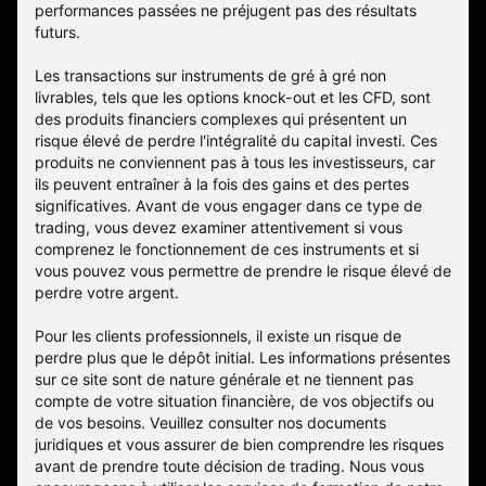
performances passées ne préjugent pas des résultats
futurs.
Les transactions sur instruments de gré à gré non
livrables, tels que les options knock-out et les CFD, sont
des produits financiers complexes qui présentent un
risque élevé de perdre l'intégralité du capital investi. Ces
produits ne conviennent pas à tous les investisseurs, car
ils peuvent entraîner à la fois des gains et des pertes
significatives. Avant de vous engager dans ce type de
trading, vous devez examiner attentivement si vous
comprenez le fonctionnement de ces instruments et si
vous pouvez vous permettre de prendre le risque élevé de
perdre votre argent.
Pour les clients professionnels, il existe un risque de
perdre plus que le dépôt initial. Les informations présentes
sur ce site sont de nature générale et ne tiennent pas
compte de votre situation financière, de vos objectifs ou
de vos besoins. Veuillez consulter nos documents
juridiques et vous assurer de bien comprendre les risques
avant de prendre toute décision de trading. Nous vous