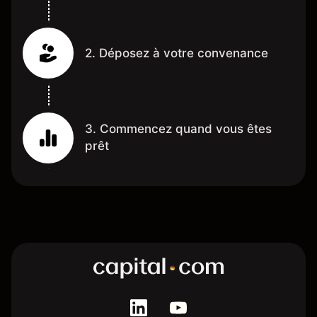
2. Déposez à votre convenance
3. Commencez quand vous êtes
prêt