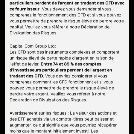
particuliers perdent de l'argent en tradant des CFD avec
ce fournisseur
.
Vous devez vous demander si vous
comprenez le fonctionnement des CFD et si vous pouvez
vous permettre de prendre le risque élevé de perdre votre
capital. Veuillez vous référer à notre
Déclaration de
Divulgation des Risques
Capital Com Group Ltd:
Les CFD sont des instruments complexes et comportent
un risque élevé de perte rapide d'argent en raison de
l'effet de levier.
Entre 74 et 89 % des comptes
d'investisseurs particuliers perdent de l'argent en
tradant des CFD.
Vous devriez considérer si vous
comprenez comment les CFD fonctionnent et si vous
pouvez vous permettre de prendre le risque élevé de
perdre votre argent. Veuillez vous référer à notre
Déclaration de Divulgation des Risques
.
Avertissement sur les risques : La valeur des actions et
des ETF achetés via un compte-titres peut baisser et
augmenter, ce qui signifie que vous pourriez récupérer
moins que le montant initialement investi. Les