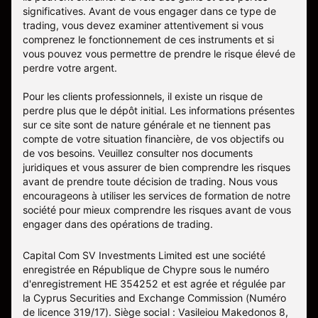
significatives. Avant de vous engager dans ce type de
trading, vous devez examiner attentivement si vous
comprenez le fonctionnement de ces instruments et si
vous pouvez vous permettre de prendre le risque élevé de
perdre votre argent.
Pour les clients professionnels, il existe un risque de
perdre plus que le dépôt initial. Les informations présentes
sur ce site sont de nature générale et ne tiennent pas
compte de votre situation financière, de vos objectifs ou
de vos besoins. Veuillez consulter nos documents
juridiques et vous assurer de bien comprendre les risques
avant de prendre toute décision de trading. Nous vous
encourageons à utiliser les services de formation de notre
société pour mieux comprendre les risques avant de vous
engager dans des opérations de trading.
Capital Com SV Investments Limited est une société
enregistrée en République de Chypre sous le numéro
d'enregistrement HE 354252 et est agrée et régulée par
la Cyprus Securities and Exchange Commission (Numéro
de licence 319/17). Siège social : Vasileiou Makedonos 8,