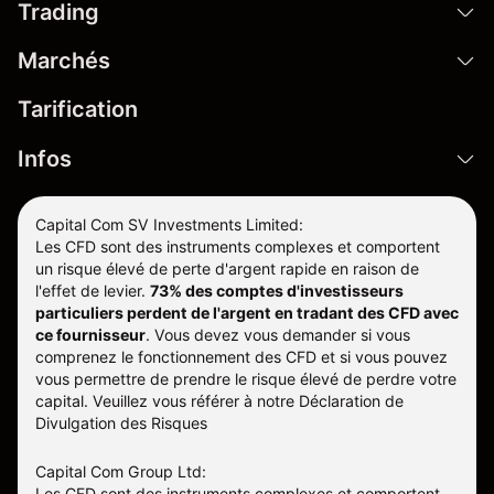
Trading
Marchés
Tarification
Infos
Capital Com SV Investments Limited:
Les CFD sont des instruments complexes et comportent
un risque élevé de perte d'argent rapide en raison de
l'effet de levier.
73% des comptes d'investisseurs
particuliers perdent de l'argent en tradant des CFD avec
ce fournisseur
.
Vous devez vous demander si vous
comprenez le fonctionnement des CFD et si vous pouvez
vous permettre de prendre le risque élevé de perdre votre
capital. Veuillez vous référer à notre
Déclaration de
Divulgation des Risques
Capital Com Group Ltd:
Les CFD sont des instruments complexes et comportent