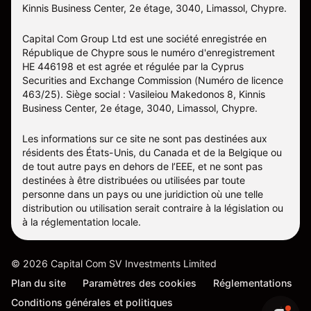
Kinnis Business Center, 2e étage, 3040, Limassol, Chypre.
Capital Com Group Ltd est une société enregistrée en
République de Chypre sous le numéro d'enregistrement
ΗΕ 446198 et est agrée et régulée par la Cyprus
Securities and Exchange Commission (Numéro de licence
463/25). Siège social : Vasileiou Makedonos 8, Kinnis
Business Center, 2e étage, 3040, Limassol, Chypre.
Les informations sur ce site ne sont pas destinées aux
résidents des États-Unis, du Canada et de la Belgique ou
de tout autre pays en dehors de l’EEE, et ne sont pas
destinées à être distribuées ou utilisées par toute
personne dans un pays ou une juridiction où une telle
distribution ou utilisation serait contraire à la législation ou
à la réglementation locale.
©
2026
Capital Com SV Investments Limited
Plan du site
Paramètres des cookies
Réglementations
Conditions générales et politiques