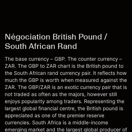
Négociation British Pound /
South African Rand
The base currency – GBP. The counter currency –
ZAR. The GBP to ZAR chart is the British pound to
the South African rand currency pair. It reflects how
much the GBP is worth when measured against the
ZAR. The GBP/ZAR is an exotic currency pair that is
not traded as often as the majors, however still
enjoys popularity among traders. Representing the
largest global financial centre, the British pound is
appreciated as one of the premier reserve
currencies. South Africa is a middle-income
emerging market and the largest global producer of