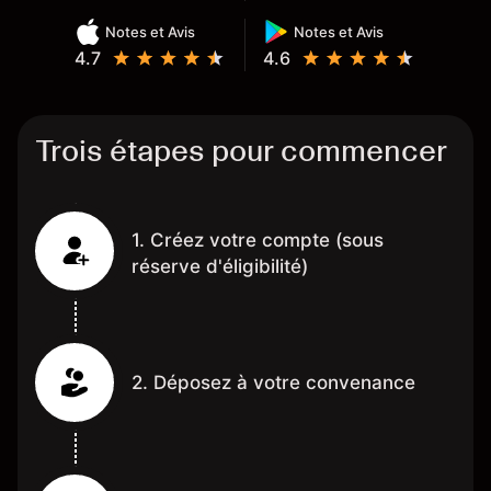
Notes et Avis
Notes et Avis
4.7
4.6
Trois étapes pour commencer
1. Créez votre compte (sous
réserve d'éligibilité)
2. Déposez à votre convenance