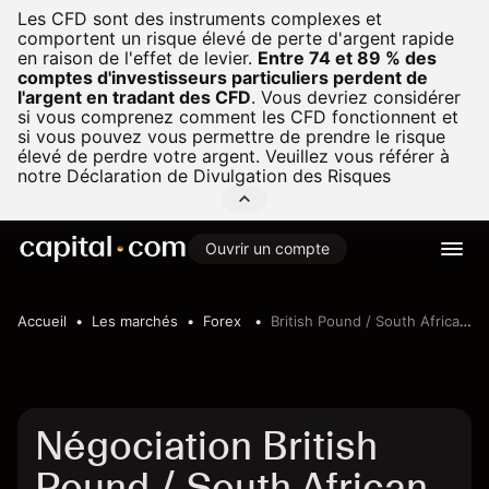
Les CFD sont des instruments complexes et
comportent un risque élevé de perte d'argent rapide
en raison de l'effet de levier.
Entre 74 et 89 % des
comptes d'investisseurs particuliers perdent de
l'argent en tradant des CFD
.
Vous devriez considérer
si vous comprenez comment les CFD fonctionnent et
si vous pouvez vous permettre de prendre le risque
élevé de perdre votre argent. Veuillez vous référer à
notre
Déclaration de Divulgation des Risques
Ouvrir un compte
Accueil
Les marchés
Forex
British Pound / South African Rand
Négociation British
Pound / South African