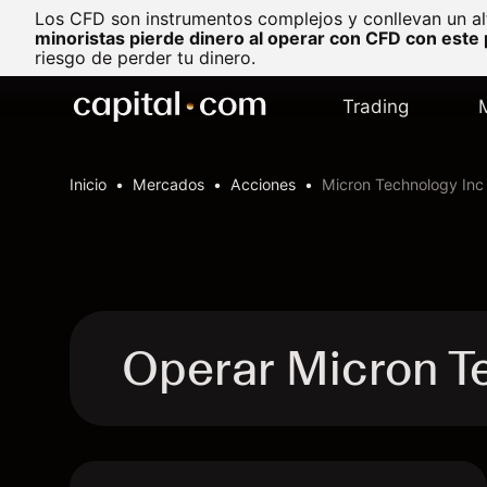
Los CFD son instrumentos complejos y conllevan un al
minoristas pierde dinero al operar con CFD con este
riesgo de perder tu dinero.
Trading
Inicio
Mercados
Acciones
Micron Technology Inc
Operar Micron T