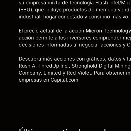
su empresa mixta de tecnología Flash Intel/Mic
(EBU), que incluye productos de memoria vendi
industrial, hogar conectado y consumo masivo.
El precio actual de la acción
Micron Technology
acción permite a los inversores comprender mejo
decisiones informadas al negociar acciones y C
Descubra más acciones con gráficos, datos vital
Rush A
, ThredUp Inc., Stronghold Digital Mining,
Company, Limited
y Red Violet. Para obtener má
empresas en Capital.com.