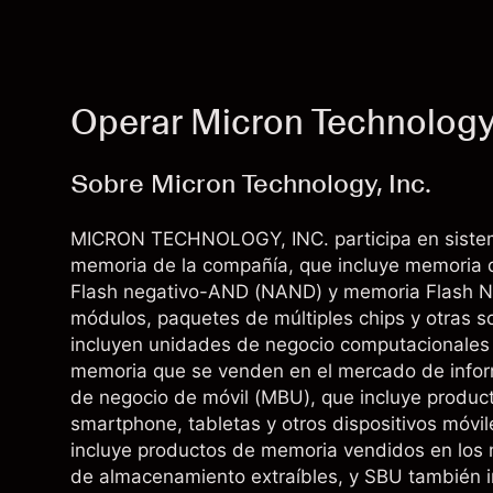
Operar Micron Technology
Sobre Micron Technology, Inc.
MICRON TECHNOLOGY, INC. participa en sistem
memoria de la compañía, que incluye memoria 
Flash negativo-AND (NAND) y memoria Flash NO
módulos, paquetes de múltiples chips y otras 
incluyen unidades de negocio computacionales
memoria que se venden en el mercado de informá
de negocio de móvil (MBU), que incluye produc
smartphone, tabletas y otros dispositivos móvi
incluye productos de memoria vendidos en los 
de almacenamiento extraíbles, y SBU también i