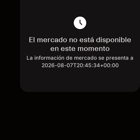
El mercado no está disponible
en este momento
La información de mercado se presenta a
2026-08-07T20:45:34+00:00