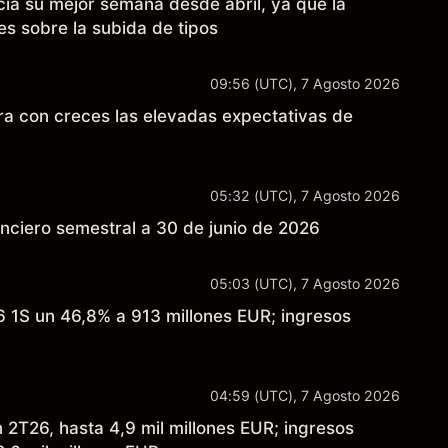
a su mejor semana desde abril, ya que la
es sobre la subida de tipos
09:56 (UTC), 7 Agosto 2026
con creces las elevadas expectativas de
05:32 (UTC), 7 Agosto 2026
anciero semestral a 30 de junio de 2026
05:03 (UTC), 7 Agosto 2026
6 1S un 46,8% a 913 millones EUR; ingresos
04:59 (UTC), 7 Agosto 2026
 2T26, hasta 4,9 mil millones EUR; ingresos