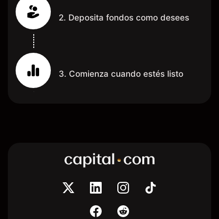
2. Deposita fondos como desees
3. Comienza cuando estés listo