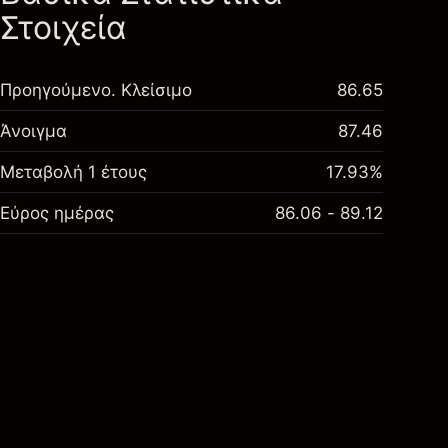
Στοιχεία
Προηγούμενο. Κλείσιμο
86.65
Άνοιγμα
87.46
Μεταβολή 1 έτους
17.93%
Εύρος ημέρας
86.06 - 89.12