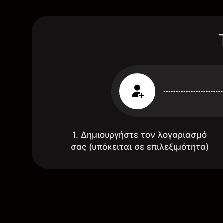
1. Δημιουργήστε τον λογαριασμό
σας (υπόκειται σε επιλεξιμότητα)