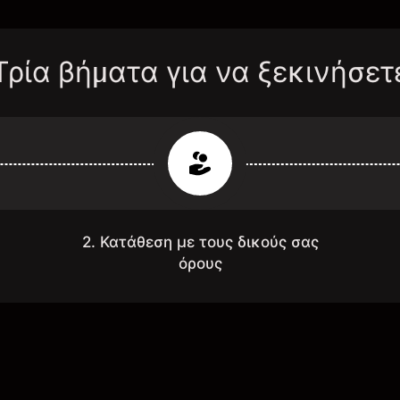
Τρία βήματα για να ξεκινήσετ
2. Κατάθεση με τους δικούς σας
όρους