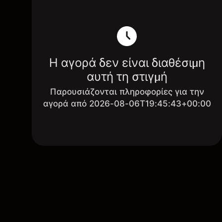
Η αγορά δεν είναι διαθέσιμη
αυτή τη στιγμή
Παρουσιάζονται πληροφορίες για την
αγορά από 2026-08-06T19:45:43+00:00