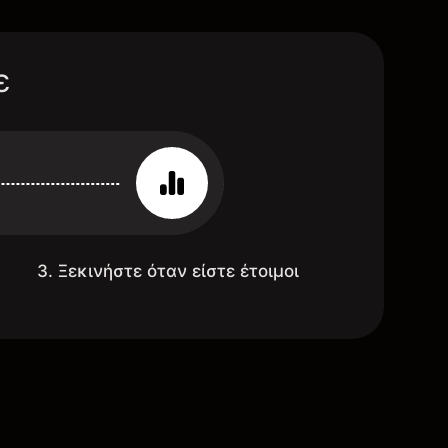
ε
3. Ξεκινήστε όταν είστε έτοιμοι