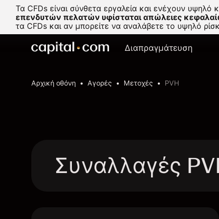
Τα CFDs είναι σύνθετα εργαλεία και ενέχουν υψηλό 
επενδυτών πελατών υφίσταται απώλειες κεφαλαί
τα CFDs και αν μπορείτε να αναλάβετε το υψηλό ρί
Διαπραγμάτευση
Αρχική οθόνη
Αγορές
Μετοχές
PVH
Συναλλαγές PV