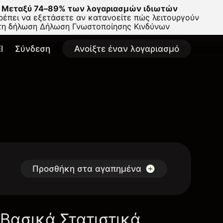
Μεταξύ 74–89% των λογαριασμών ιδιωτών
έπει να εξετάσετε αν κατανοείτε πώς λειτουργούν
στη δήλωση
Δήλωση Γνωστοποίησης Κινδύνων
l
Σύνδεση
Ανοίξτε έναν λογαριασμό
Προσθήκη στα αγαπημένα
Βασικά Στατιστικά