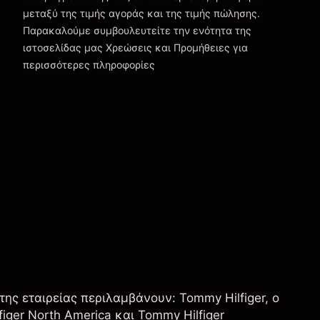
μεταξύ της τιμής αγοράς και της τιμής πώλησης.
Παρακαλούμε συμβουλευτείτε την ενότητα της
Χρεώσεις και Τέλη
ιστοσελίδας μας
Χρεώσεις και Προμήθειες
για
περισσότερες πληροφορίες
 της εταιρείας περιλαμβάνουν: Tommy Hilfiger, ο
iger North America και Tommy Hilfiger