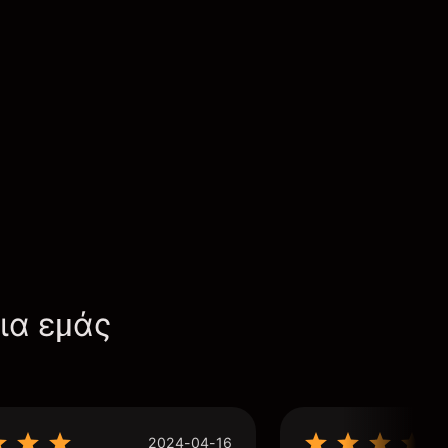
για εμάς
2024-04-16