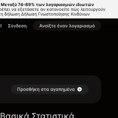
Μεταξύ 74–89% των λογαριασμών ιδιωτών
έπει να εξετάσετε αν κατανοείτε πώς λειτουργούν
στη δήλωση
Δήλωση Γνωστοποίησης Κινδύνων
l
Σύνδεση
Ανοίξτε έναν λογαριασμό
Προσθήκη στα αγαπημένα
Βασικά Στατιστικά