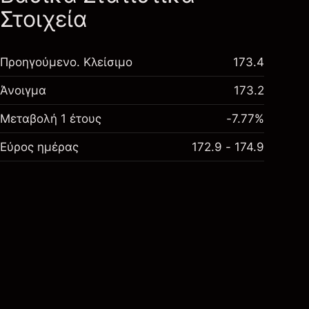
Στοιχεία
Προηγούμενο. Κλείσιμο
173.4
Άνοιγμα
173.2
Μεταβολή 1 έτους
-7.77%
Εύρος ημέρας
172.9 - 174.9