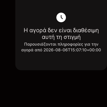
Η αγορά δεν είναι διαθέσιμη
αυτή τη στιγμή
Παρουσιάζονται πληροφορίες για την
αγορά από 2026-08-06T15:07:10+00:00