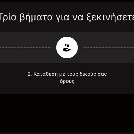
Τρία βήματα για να ξεκινήσετ
2. Κατάθεση με τους δικούς σας
όρους