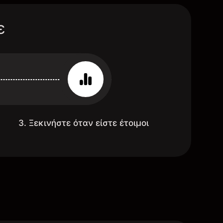
ε
3. Ξεκινήστε όταν είστε έτοιμοι