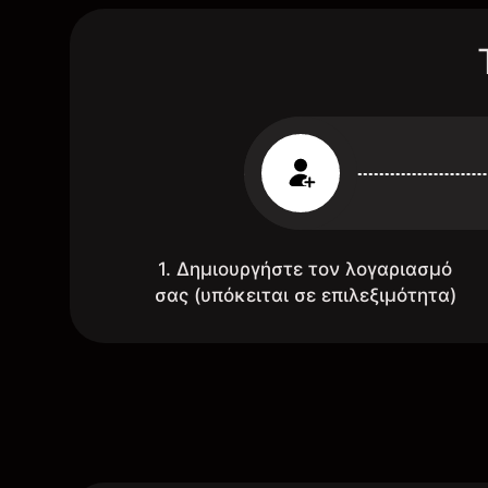
1. Δημιουργήστε τον λογαριασμό
σας (υπόκειται σε επιλεξιμότητα)