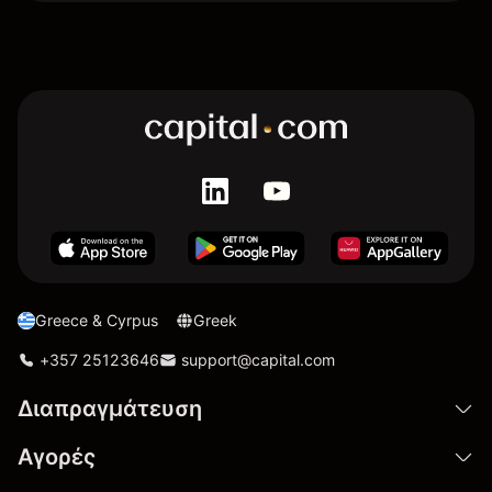
Greece & Cyrpus
Greek
+357 25123646
support@capital.com
Διαπραγμάτευση
Αγορές