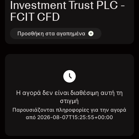
Investment Trust PLC -
FCIT CFD
Προσθήκη στα αγαπημένα
Η αγορά δεν είναι διαθέσιμη αυτή τη
στιγμή
Παρουσιάζονται πληροφορίες για την αγορά
από 2026-08-07T15:25:55+00:00