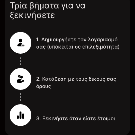
Τρία βήματα για να
ξεκινήσετε
1. Δημιουργήστε τον λογαριασμό
σας (υπόκειται σε επιλεξιμότητα)
2. Κατάθεση με τους δικούς σας
όρους
3. Ξεκινήστε όταν είστε έτοιμοι