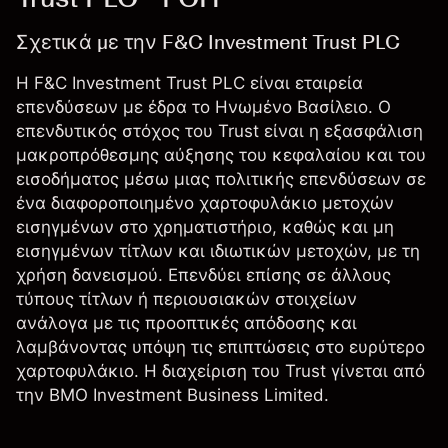
Σχετικά με την F&C Investment Trust PLC
Η F&C Investment Trust PLC είναι εταιρεία
επενδύσεων με έδρα το Ηνωμένο Βασίλειο. Ο
επενδυτικός στόχος του Trust είναι η εξασφάλιση
μακροπρόθεσμης αύξησης του κεφαλαίου και του
εισοδήματος μέσω μιας πολιτικής επενδύσεων σε
ένα διαφοροποιημένο χαρτοφυλάκιο μετοχών
εισηγμένων στο χρηματιστήριο, καθώς και μη
εισηγμένων τίτλων και ιδιωτικών μετοχών, με τη
χρήση δανεισμού. Επενδύει επίσης σε άλλους
τύπους τίτλων ή περιουσιακών στοιχείων
ανάλογα με τις προοπτικές απόδοσης και
λαμβάνοντας υπόψη τις επιπτώσεις στο ευρύτερο
χαρτοφυλάκιο. Η διαχείριση του Trust γίνεται από
την BMO Investment Business Limited.