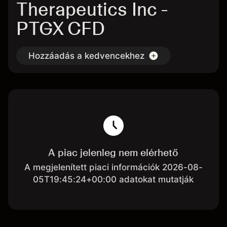
Therapeutics Inc -
PTGX CFD
Hozzáadás a kedvencekhez
A piac jelenleg nem elérhető
A megjelenített piaci információk 2026-08-
05T19:45:24+00:00 adatokat mutatják