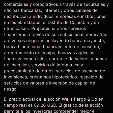
comerciales y corporativos a través de sucursales y
oficinas bancarias, Internet y otros canales de
distribución a individuos, empresas e instituciones
en los 50 estados, el Distrito de Columbia y en
otros países. Proporciona otros servicios
financieros a través de sus subsidiarias dedicadas
a diversos negocios, incluyendo banca mayorista,
banca hipotecaria, financiamiento de consumo,
arrendamiento de equipo, finanzas agrícolas,
finanzas comerciales, corretaje de valores y banca
de inversión, servicios de informática y
procesamiento de datos, servicios de asesoría de
inversiones, préstamos hipotecarios. respaldo de
servicios de valores e inversión de capital de
riesgo.
El precio actual de la acción
Wells Fargo & Co
en
tiempo real es 89.26 USD. El gráfico de la acción
permite a los inversores comprender mejor el