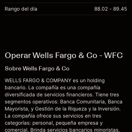
Rango del día
88.02 - 89.45
Operar Wells Fargo & Co - WFC
Sobre Wells Fargo & Co
WELLS FARGO & COMPANY es un holding
bancario. La compañía es una compañía
diversificada de servicios financieros. Tiene tres
segmentos operativos: Banca Comunitaria, Banca
Mayorista, y Gestión de la Riqueza y la Inversión.
La compañía ofrece sus servicios en tres
categorías: personal, pequeña empresa y
comercial. Brinda servicios bancarios minoristas,