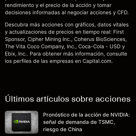
rendimiento y el precio de la acción y tomar
decisiones informadas al negociar acciones y CFD.
Descubra más acciones con gráficos, datos vitales
y actualizaciones de precios en tiempo real:
First
Sponsor
,
Cipher Mining Inc.
,
Coherus BioSciences
,
The Vita Coco Company, Inc.
,
Coca-Cola - USD
y
Ebix, Inc.. Para obtener más información, consulte
los perfiles de las empresas en Capital.com.
Últimos artículos sobre acciones
Pronóstico de la acción de NVIDIA:
señal de demanda de TSMC,
riesgo de China