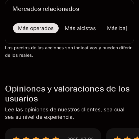
Mercados relacionados
Más operados
Más alcistas
Más bajistas
Los precios de las acciones son indicativos y pueden diferir
de los reales.
Opiniones y valoraciones de los
usuarios
Lee las opiniones de nuestros clientes, sea cual
sea su nivel de experiencia.