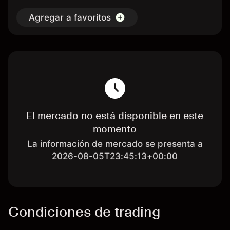
Agregar a favoritos
El mercado no está disponible en este
momento
La información de mercado se presenta a
2026-08-05T23:45:13+00:00
Condiciones de trading