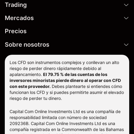
Trading
Mercados
Precios
Sobre nosotros
Los CFD son instrumentos complejos y conllevan un alto
riesgo de perder dinero rápidamente debido al
apalancamiento.
El 79.75 % de las cuentas de los
inversores minoristas pierde dinero al operar con CFD
con este proveedor.
Debes plantearte si entiendes cómo
funcionan los CFD y si puedes permitirte asumir el elevado
riesgo de perder tu dinero.
Capital Com Online Investments Ltd es una compañía de
responsabilidad limitada con número de sociedad
209236B. Capital Com Online Investments Ltd es una
compañía registrada en la Commonwealth de las Bahamas