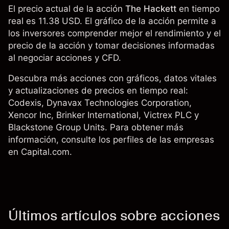
El precio actual de la acción
The Hackett
en tiempo
real es 11.38 USD. El gráfico de la acción permite a
los inversores comprender mejor el rendimiento y el
precio de la acción y tomar decisiones informadas
al negociar acciones y CFD.
Descubra más acciones con gráficos, datos vitales
y actualizaciones de precios en tiempo real:
Codexis
, Dynavax Technologies Corporation,
Xencor Inc,
Brinker International
,
Victrex PLC
y
Blackstone Group Units
. Para obtener más
información, consulte los perfiles de las empresas
en Capital.com.
Últimos artículos sobre acciones