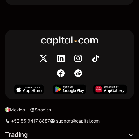
Mexico
Spanish
+52 55 9417 8887
support@capital.com
Trading