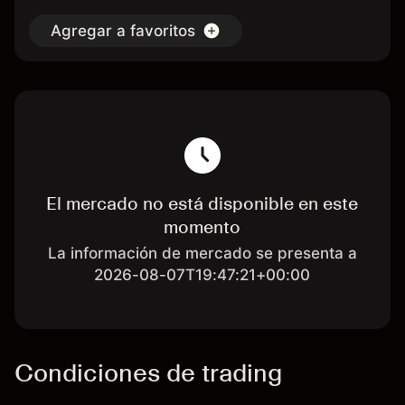
Agregar a favoritos
El mercado no está disponible en este
momento
La información de mercado se presenta a
2026-08-07T19:47:21+00:00
Condiciones de trading