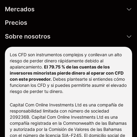
Mercados
Precios
Sobre nosotros
Los CFD son instrumentos complejos y conllevan un alto
riesgo de perder dinero rápidamente debido al
apalancamiento.
El 79.75 % de las cuentas de los
inversores minoristas pierde dinero al operar con CFD
con este proveedor.
Debes plantearte si entiendes cómo
funcionan los CFD y si puedes permitirte asumir el elevado
riesgo de perder tu dinero.
Capital Com Online Investments Ltd es una compañía de
responsabilidad limitada con número de sociedad
209236B. Capital Com Online Investments Ltd es una
compañía registrada en la Commonwealth de las Bahamas
y autorizada por la Comisión de Valores de las Bahamas
con el número de licencia SIA-F245. El domicilio social de