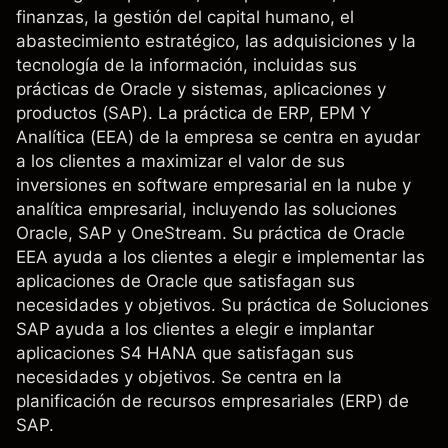
finanzas, la gestión del capital humano, el
abastecimiento estratégico, las adquisiciones y la
tecnología de la información, incluidas sus
prácticas de Oracle y sistemas, aplicaciones y
productos (SAP). La práctica de ERP, EPM Y
Analítica (EEA) de la empresa se centra en ayudar
a los clientes a maximizar el valor de sus
inversiones en software empresarial en la nube y
analítica empresarial, incluyendo las soluciones
Oracle, SAP y OneStream. Su práctica de Oracle
EEA ayuda a los clientes a elegir e implementar las
aplicaciones de Oracle que satisfagan sus
necesidades y objetivos. Su práctica de Soluciones
SAP ayuda a los clientes a elegir e implantar
aplicaciones S4 HANA que satisfagan sus
necesidades y objetivos. Se centra en la
planificación de recursos empresariales (ERP) de
SAP.