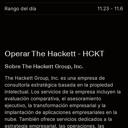
Rango del día
11.23 - 11.6
Operar The Hackett - HCKT
Sobre The Hackett Group, Inc.
The Hackett Group, Inc. es una empresa de
consultoría estratégica basada en la propiedad
intelectual. Los servicios de la empresa incluyen la
evaluación comparativa, el asesoramiento
ejecutivo, la transformación empresarial y la
implantación de aplicaciones empresariales en la
nube. También ofrece servicios dedicados a la
estrategia empresarial, las operaciones, las