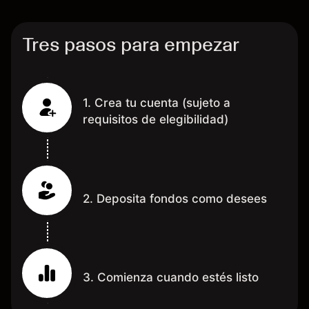
grac
Tres pasos para empezar
1. Crea tu cuenta (sujeto a
requisitos de elegibilidad)
2. Deposita fondos como desees
3. Comienza cuando estés listo