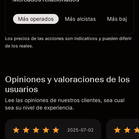
Más operados
Más alcistas
Más bajistas
Los precios de las acciones son indicativos y pueden diferir
de los reales.
Opiniones y valoraciones de los
usuarios
Lee las opiniones de nuestros clientes, sea cual
sea su nivel de experiencia.
2025-07-02