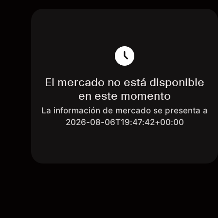
El mercado no está disponible
en este momento
La información de mercado se presenta a
2026-08-06T19:47:42+00:00