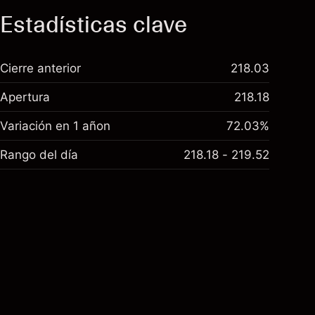
Estadísticas clave
Cierre anterior
218.03
Apertura
218.18
Variación en 1 añon
72.03%
Rango del día
218.18 - 219.52