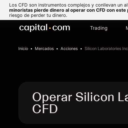
Los CFD son instrumentos complejos y conllevan un al
minoristas pierde dinero al operar con CFD con este
riesgo de perder tu dinero.
Trading
Inicio
Mercados
Acciones
Silicon Laboratories Inc
Operar Silicon L
CFD