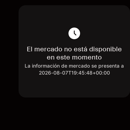
El mercado no está disponible
en este momento
La información de mercado se presenta a
2026-08-07T19:45:48+00:00