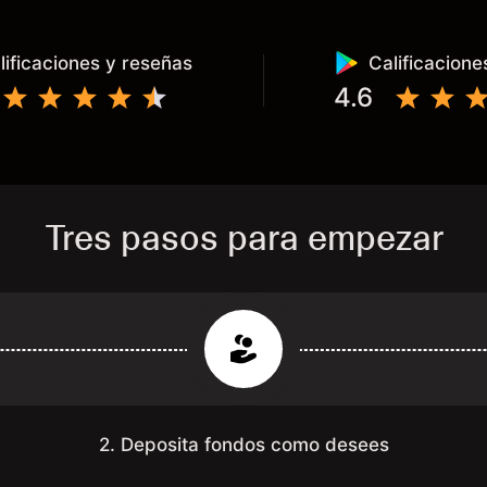
lificaciones y reseñas
Calificacione
4.6
Tres pasos para empezar
2. Deposita fondos como desees