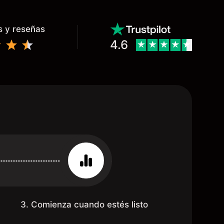
s y reseñas
4.6
3. Comienza cuando estés listo