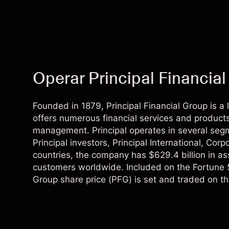
Operar Principal Financia
Founded in 1879, Principal Financial Group is 
offers numerous financial services and products
management. Principal operates in several segm
Principal investors, Principal International, Cor
countries, the company has $629.4 billion in a
customers worldwide. Included on the Fortune 50
Group share price (PFG) is set and traded on 