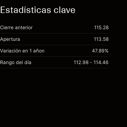
Estadísticas clave
Cierre anterior
115.28
Apertura
113.58
Variación en 1 añon
47.89%
Rango del día
112.98 - 114.46