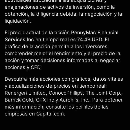
actividades asociadas a las adquisiciones y
enajenaciones de activos de inversión, como la
obtención, la diligencia debida, la negociación y la
liquidación.
El precio actual de la acción
PennyMac Financial
Services Inc
en tiempo real es 74.48 USD. El
gráfico de la acción permite a los inversores
comprender mejor el rendimiento y el precio de la
acción y tomar decisiones informadas al negociar
acciones y CFD.
Descubra más acciones con gráficos, datos vitales
y actualizaciones de precios en tiempo real:
Renergen Limited,
ConocoPhillips
, The Joint Corp.,
Barrick Gold
, GTX Inc y Aaron''s, Inc.. Para obtener
más información, consulte los perfiles de las
empresas en Capital.com.