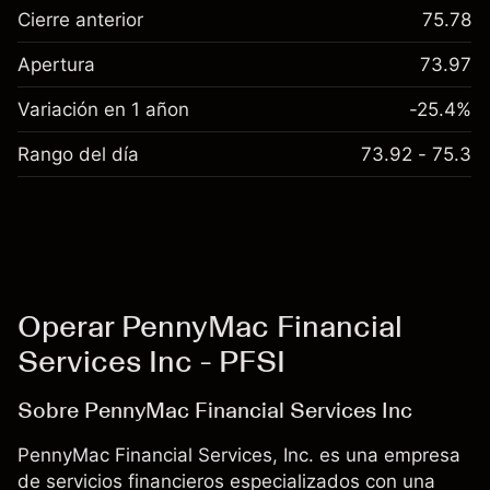
Cierre anterior
75.78
Apertura
73.97
Variación en 1 añon
-25.4%
Rango del día
73.92 - 75.3
Operar PennyMac Financial
Services Inc - PFSI
Sobre PennyMac Financial Services Inc
PennyMac Financial Services, Inc. es una empresa
de servicios financieros especializados con una