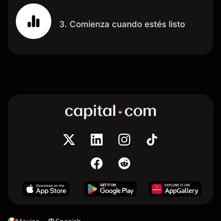
3. Comienza cuando estés listo