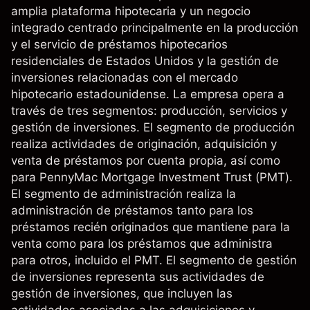
amplia plataforma hipotecaria y un negocio
integrado centrado principalmente en la producción
y el servicio de préstamos hipotecarios
residenciales de Estados Unidos y la gestión de
inversiones relacionadas con el mercado
hipotecario estadounidense. La empresa opera a
través de tres segmentos: producción, servicios y
gestión de inversiones. El segmento de producción
realiza actividades de originación, adquisición y
venta de préstamos por cuenta propia, así como
para PennyMac Mortgage Investment Trust (PMT).
El segmento de administración realiza la
administración de préstamos tanto para los
préstamos recién originados que mantiene para la
venta como para los préstamos que administra
para otros, incluido el PMT. El segmento de gestión
de inversiones representa sus actividades de
gestión de inversiones, que incluyen las