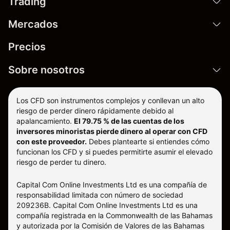
Trading
Mercados
Precios
Sobre nosotros
Los CFD son instrumentos complejos y conllevan un alto
riesgo de perder dinero rápidamente debido al
apalancamiento.
El 79.75 % de las cuentas de los
inversores minoristas pierde dinero al operar con CFD
con este proveedor.
Debes plantearte si entiendes cómo
funcionan los CFD y si puedes permitirte asumir el elevado
riesgo de perder tu dinero.
Capital Com Online Investments Ltd es una compañía de
responsabilidad limitada con número de sociedad
209236B. Capital Com Online Investments Ltd es una
compañía registrada en la Commonwealth de las Bahamas
y autorizada por la Comisión de Valores de las Bahamas