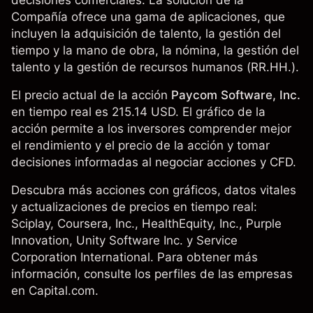
decisiones comerciales. La solución de la
Compañía ofrece una gama de aplicaciones, que
incluyen la adquisición de talento, la gestión del
tiempo y la mano de obra, la nómina, la gestión del
talento y la gestión de recursos humanos (RR.HH.).
El precio actual de la acción
Paycom Software, Inc.
en tiempo real es 215.14 USD. El gráfico de la
acción permite a los inversores comprender mejor
el rendimiento y el precio de la acción y tomar
decisiones informadas al negociar acciones y CFD.
Descubra más acciones con gráficos, datos vitales
y actualizaciones de precios en tiempo real:
Sciplay,
Coursera, Inc.
,
HealthEquity, Inc.
, Purple
Innovation,
Unity Software Inc.
y
Service
Corporation International
. Para obtener más
información, consulte los perfiles de las empresas
en Capital.com.