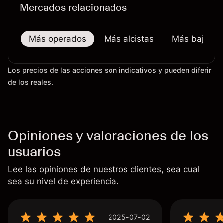
Mercados relacionados
Más operados
Más alcistas
Más bajistas
Los precios de las acciones son indicativos y pueden diferir
de los reales.
Opiniones y valoraciones de los
usuarios
Lee las opiniones de nuestros clientes, sea cual
sea su nivel de experiencia.
2025-07-02