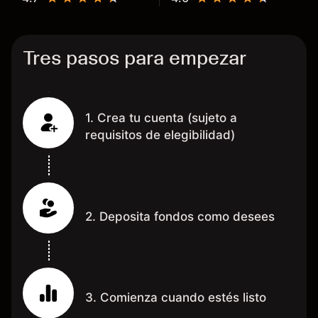
grac
Tres pasos para empezar
1. Crea tu cuenta (sujeto a
requisitos de elegibilidad)
2. Deposita fondos como desees
3. Comienza cuando estés listo