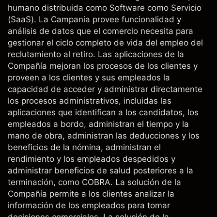
humano distribuida como Software como Servicio
(SaaS). La Campania provee funcionalidad y
análisis de datos que el comercio necesita para
gestionar el ciclo completo de vida del empleo del
reclutamiento al retiro. Las aplicaciones de la
Compañía mejoran los procesos de los clientes y
proveen a los clientes y sus empleados la
capacidad de acceder y administrar directamente
los procesos administrativos, incluidas las
aplicaciones que identifican a los candidatos, los
empleados a bordo, administran el tiempo y la
mano de obra, administran las deducciones y los
beneficios de la nómina, administran el
rendimiento y los empleados despedidos y
administrar beneficios de salud posteriores a la
terminación, como COBRA. La solución de la
Compañía permite a los clientes analizar la
información de los empleados para tomar