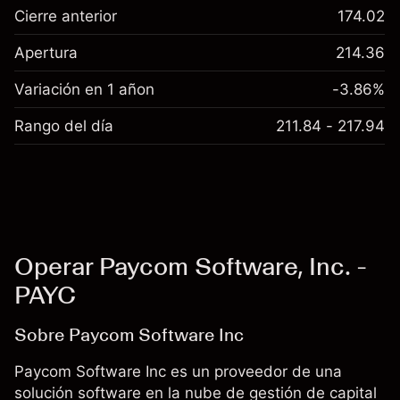
Cierre anterior
174.02
Apertura
214.36
Variación en 1 añon
-3.86%
Rango del día
211.84 - 217.94
Operar Paycom Software, Inc. -
PAYC
Sobre Paycom Software Inc
Paycom Software Inc es un proveedor de una
solución software en la nube de gestión de capital