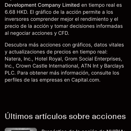
Development Company Limited
en tiempo real es
6.68 HKD. El gráfico de la acción permite a los
inversores comprender mejor el rendimiento y el
precio de la acción y tomar decisiones informadas
al negociar acciones y CFD.
Descubra más acciones con gráficos, datos vitales
y actualizaciones de precios en tiempo real:
Natera, Inc.
, Hotel Royal, Grom Social Enterprises,
Inc.,
Crown Castle International
,
ATN Int
y
Barclays
PLC
. Para obtener más información, consulte los
perfiles de las empresas en Capital.com.
Últimos artículos sobre acciones