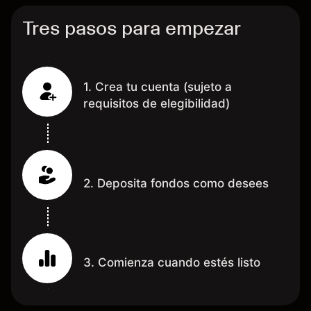
Tres pasos para empezar
1. Crea tu cuenta (sujeto a
requisitos de elegibilidad)
2. Deposita fondos como desees
3. Comienza cuando estés listo