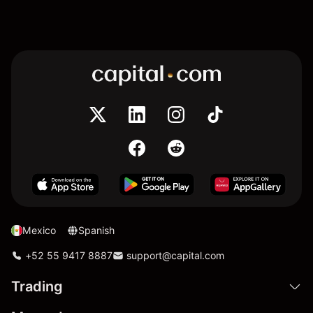
Mexico
Spanish
+52 55 9417 8887
support@capital.com
Trading