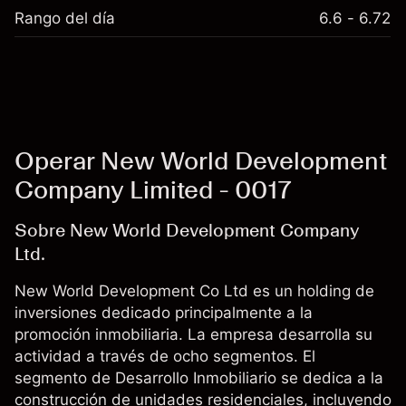
Rango del día
6.6 - 6.72
Operar New World Development
Company Limited - 0017
Sobre New World Development Company
Ltd.
New World Development Co Ltd es un holding de
inversiones dedicado principalmente a la
promoción inmobiliaria. La empresa desarrolla su
actividad a través de ocho segmentos. El
segmento de Desarrollo Inmobiliario se dedica a la
construcción de unidades residenciales, incluyendo