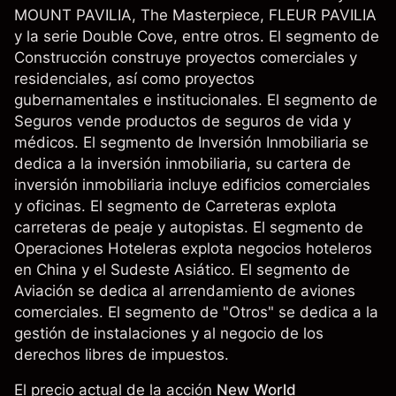
MOUNT PAVILIA, The Masterpiece, FLEUR PAVILIA
y la serie Double Cove, entre otros. El segmento de
Construcción construye proyectos comerciales y
residenciales, así como proyectos
gubernamentales e institucionales. El segmento de
Seguros vende productos de seguros de vida y
médicos. El segmento de Inversión Inmobiliaria se
dedica a la inversión inmobiliaria, su cartera de
inversión inmobiliaria incluye edificios comerciales
y oficinas. El segmento de Carreteras explota
carreteras de peaje y autopistas. El segmento de
Operaciones Hoteleras explota negocios hoteleros
en China y el Sudeste Asiático. El segmento de
Aviación se dedica al arrendamiento de aviones
comerciales. El segmento de "Otros" se dedica a la
gestión de instalaciones y al negocio de los
derechos libres de impuestos.
El precio actual de la acción
New World