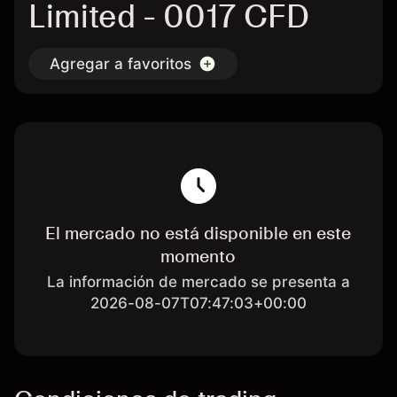
Limited - 0017 CFD
Agregar a favoritos
El mercado no está disponible en este
momento
La información de mercado se presenta a
2026-08-07T07:47:03+00:00