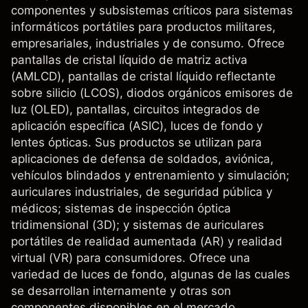
componentes y subsistemas críticos para sistemas
informáticos portátiles para productos militares,
empresariales, industriales y de consumo. Ofrece
pantallas de cristal líquido de matriz activa
(AMLCD), pantallas de cristal líquido reflectante
sobre silicio (LCOS), diodos orgánicos emisores de
luz (OLED), pantallas, circuitos integrados de
aplicación específica (ASIC), luces de fondo y
lentes ópticas. Sus productos se utilizan para
aplicaciones de defensa de soldados, aviónica,
vehículos blindados y entrenamiento y simulación;
auriculares industriales, de seguridad pública y
médicos; sistemas de inspección óptica
tridimensional (3D); y sistemas de auriculares
portátiles de realidad aumentada (AR) y realidad
virtual (VR) para consumidores. Ofrece una
variedad de luces de fondo, algunas de las cuales
se desarrollan internamente y otras son
componentes disponibles en el mercado.