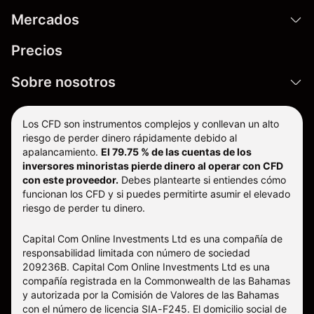
Mercados
Precios
Sobre nosotros
Los CFD son instrumentos complejos y conllevan un alto
riesgo de perder dinero rápidamente debido al
apalancamiento.
El 79.75 % de las cuentas de los
inversores minoristas pierde dinero al operar con CFD
con este proveedor.
Debes plantearte si entiendes cómo
funcionan los CFD y si puedes permitirte asumir el elevado
riesgo de perder tu dinero.
Capital Com Online Investments Ltd es una compañía de
responsabilidad limitada con número de sociedad
209236B. Capital Com Online Investments Ltd es una
compañía registrada en la Commonwealth de las Bahamas
y autorizada por la Comisión de Valores de las Bahamas
con el número de licencia SIA-F245. El domicilio social de