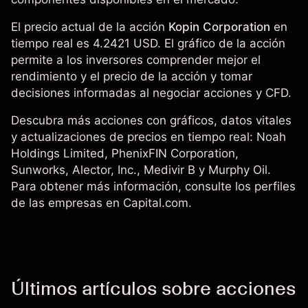
El precio actual de la acción
Kopin Corporation
en
tiempo real es 4.2421 USD. El gráfico de la acción
permite a los inversores comprender mejor el
rendimiento y el precio de la acción y tomar
decisiones informadas al negociar acciones y CFD.
Descubra más acciones con gráficos, datos vitales
y actualizaciones de precios en tiempo real:
Noah
Holdings Limited
, PhenixFIN Corporation,
Sunworks,
Alector, Inc.
,
Medivir B
y
Murphy Oil
.
Para obtener más información, consulte los perfiles
de las empresas en Capital.com.
Últimos artículos sobre acciones