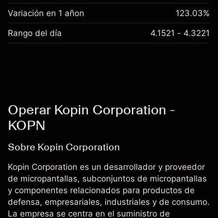
Variación en 1 añon
123.03%
Rango del día
4.1521 - 4.3221
Operar Kopin Corporation -
KOPN
Sobre Kopin Corporation
Kopin Corporation es un desarrollador y proveedor
de micropantallas, subconjuntos de micropantallas
y componentes relacionados para productos de
defensa, empresariales, industriales y de consumo.
La empresa se centra en el suministro de