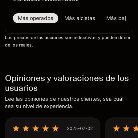
Más operados
Más alcistas
Más bajistas
Los precios de las acciones son indicativos y pueden diferir
de los reales.
Opiniones y valoraciones de los
usuarios
Lee las opiniones de nuestros clientes, sea cual
sea su nivel de experiencia.
2025-07-02