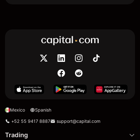
Mexico
Spanish
+52 55 9417 8887
support@capital.com
Trading