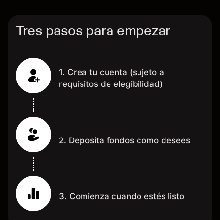
grac
Tres pasos para empezar
1. Crea tu cuenta (sujeto a
requisitos de elegibilidad)
2. Deposita fondos como desees
3. Comienza cuando estés listo