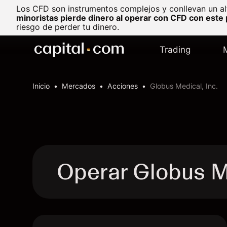
Los CFD son instrumentos complejos y conllevan un al
minoristas pierde dinero al operar con CFD con este
riesgo de perder tu dinero.
Trading
Inicio
Mercados
Acciones
Globus Medical, Inc.
Operar Globus M