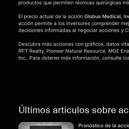
productos que permiten técnicas quirúrgicas m
El precio actual de la acción
Globus Medical, In
acción permite a los inversores comprender mejo
decisiones informadas al negociar acciones y C
Descubra más acciones con gráficos, datos vital
RPT Realty, Pioneer Natural Resource,
MGE Ene
Inc.
. Para obtener más información, consulte lo
Últimos artículos sobre a
Pronóstico de la acc