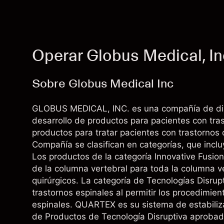
Operar Globus Medical, I
Sobre Globus Medical Inc
GLOBUS MEDICAL, INC. es una compañía de disp
desarrollo de productos para pacientes con tra
productos para tratar pacientes con trastornos 
Compañía se clasifican en categorías, que inclu
Los productos de la categoría Innovative Fusion
de la columna vertebral para toda la columna ve
quirúrgicos. La categoría de Tecnologías Disrup
trastornos espinales al permitir los procedimien
espinales. QUARTEX es su sistema de estabiliza
de Productos de Tecnología Disruptiva aprobad