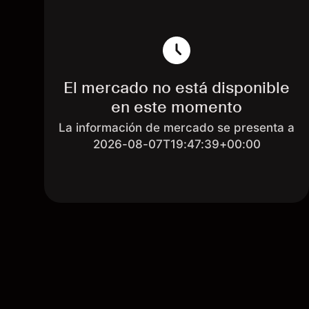
El mercado no está disponible
en este momento
La información de mercado se presenta a
2026-08-07T19:47:39+00:00