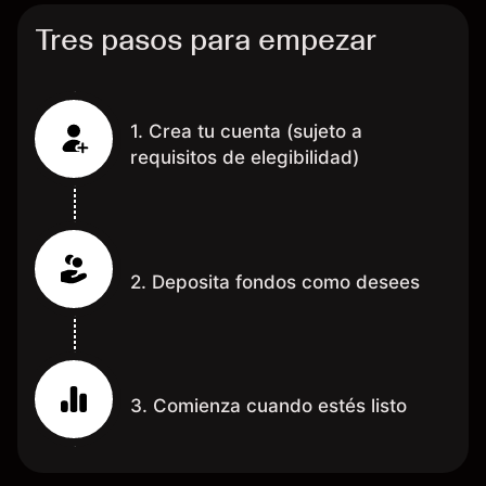
Tres pasos para empezar
1. Crea tu cuenta (sujeto a
requisitos de elegibilidad)
2. Deposita fondos como desees
3. Comienza cuando estés listo