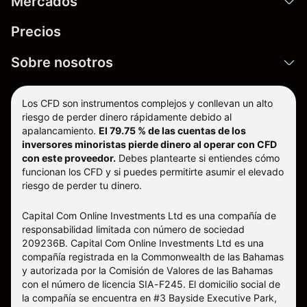
Mercados
Precios
Sobre nosotros
Los CFD son instrumentos complejos y conllevan un alto
riesgo de perder dinero rápidamente debido al
apalancamiento.
El 79.75 % de las cuentas de los
inversores minoristas pierde dinero al operar con CFD
con este proveedor.
Debes plantearte si entiendes cómo
funcionan los CFD y si puedes permitirte asumir el elevado
riesgo de perder tu dinero.
Capital Com Online Investments Ltd es una compañía de
responsabilidad limitada con número de sociedad
209236B. Capital Com Online Investments Ltd es una
compañía registrada en la Commonwealth de las Bahamas
y autorizada por la Comisión de Valores de las Bahamas
con el número de licencia SIA-F245. El domicilio social de
la compañía se encuentra en #3 Bayside Executive Park,