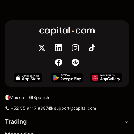
Mexico
Spanish
+52 55 9417 8887
support@capital.com
Trading