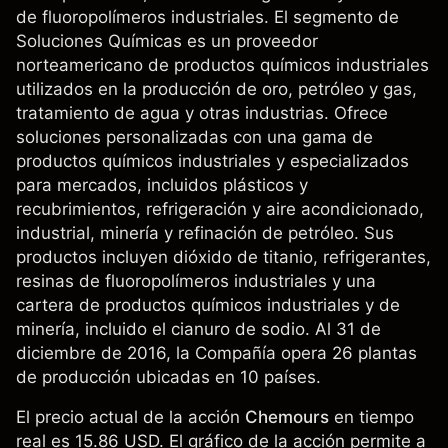
de fluoropolímeros industriales. El segmento de
Soluciones Químicas es un proveedor
norteamericano de productos químicos industriales
utilizados en la producción de oro, petróleo y gas,
tratamiento de agua y otras industrias. Ofrece
soluciones personalizadas con una gama de
productos químicos industriales y especializados
para mercados, incluidos plásticos y
recubrimientos, refrigeración y aire acondicionado,
industrial, minería y refinación de petróleo. Sus
productos incluyen dióxido de titanio, refrigerantes,
resinas de fluoropolímeros industriales y una
cartera de productos químicos industriales y de
minería, incluido el cianuro de sodio. Al 31 de
diciembre de 2016, la Compañía opera 26 plantas
de producción ubicadas en 10 países.
El precio actual de la acción
Chemours
en tiempo
real es 15.86 USD. El gráfico de la acción permite a