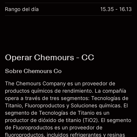
Rango del día
15.35 - 16.13
Operar Chemours - CC
Sobre Chemours Co
The Chemours Company es un proveedor de
productos químicos de rendimiento. La compañía
opera a través de tres segmentos: Tecnologías de
Titanio, Fluoroproductos y Soluciones químicas. El
segmento de Tecnologías de Titanio es un
productor de dióxido de titanio (TiO2). El segmento
de Fluoroproductos es un proveedor de
fluoroproductos, incluidos refrigerantes y resinas