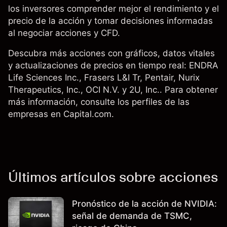
los inversores comprender mejor el rendimiento y el
precio de la acción y tomar decisiones informadas
al negociar acciones y CFD.
Descubra más acciones con gráficos, datos vitales
y actualizaciones de precios en tiempo real: ENDRA
Life Sciences Inc.,
Frasers L&I Tr
,
Pentair
, Nurix
Therapeutics, Inc., OCI N.V. y 2U, Inc.. Para obtener
más información, consulte los perfiles de las
empresas en Capital.com.
Últimos artículos sobre acciones
Pronóstico de la acción de NVIDIA:
señal de demanda de TSMC,