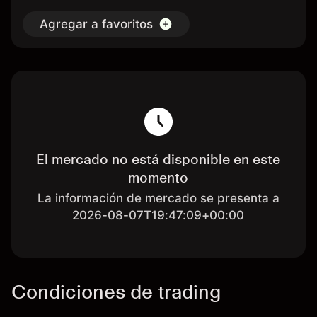
Agregar a favoritos
El mercado no está disponible en este
momento
La información de mercado se presenta a
2026-08-07T19:47:09+00:00
Condiciones de trading