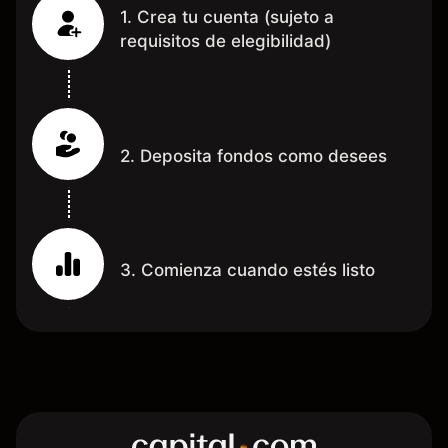
1. Crea tu cuenta (sujeto a
requisitos de elegibilidad)
2. Deposita fondos como desees
3. Comienza cuando estés listo