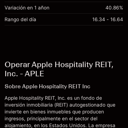
Variación en 1 añon
40.86%
Rango del día
16.34 - 16.64
Operar Apple Hospitality REIT,
Inc. - APLE
Sobre Apple Hospitality REIT Inc
Apple Hospitality REIT, Inc. es un fondo de
inversión inmobiliaria (REIT) autogestionado que
invierte en bienes inmuebles que producen
ingresos, principalmente en el sector del
alojamiento, en los Estados Unidos. La empresa