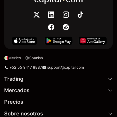
Mexico
Spanish
+52 55 9417 8887
support@capital.com
Trading
Mercados
Precios
Sobre nosotros