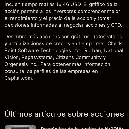
Inc.
en tiempo real es 16.46 USD. El gráfico de la
acción permite a los inversores comprender mejor
el rendimiento y el precio de la acción y tomar
decisiones informadas al negociar acciones y CFD.
Descubra más acciones con gráficos, datos vitales
y actualizaciones de precios en tiempo real:
Check
Point Software Technologies Ltd.
, Rurban,
National
Vision
,
Pegasystems
, Citizens Community y
Orgenesis Inc.. Para obtener más información,
consulte los perfiles de las empresas en
Capital.com.
Últimos artículos sobre acciones