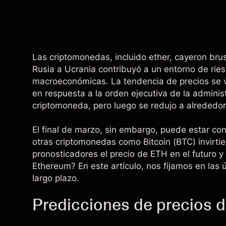
Las criptomonedas, incluido ether, cayeron brus
Rusia a Ucrania contribuyó a un entorno de ri
macroeconómicas. La tendencia de precios se v
en respuesta a la orden ejecutiva de la adminis
criptomoneda, pero luego se redujo a alrededor
El final de marzo, sin embargo, puede estar con
otras criptomonedas como Bitcoin (BTC) invirtie
pronosticadores el precio de ETH en el futuro y
Ethereum? En este artículo, nos fijamos en las 
largo plazo.
Predicciones de precios 