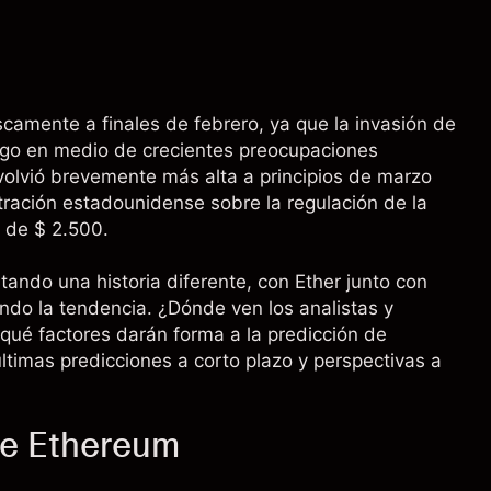
camente a finales de febrero, ya que la invasión de
esgo en medio de crecientes preocupaciones
olvió brevemente más alta a principios de marzo
tración estadounidense sobre la regulación de la
 de $ 2.500.
tando una historia diferente, con Ether junto con
ndo la tendencia. ¿Dónde ven los analistas y
 qué factores darán forma a la predicción de
últimas predicciones a corto plazo y perspectivas a
de Ethereum