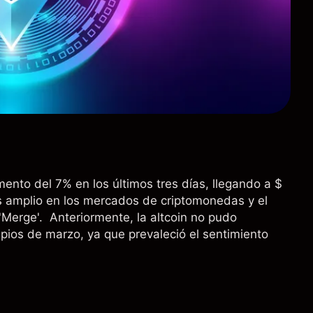
ento del 7% en los últimos tres días, llegando a $
 amplio en los mercados de criptomonedas y el
'Merge'. Anteriormente, la altcoin no pudo
pios de marzo, ya que prevaleció el sentimiento