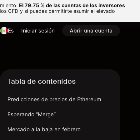
amiento.
El 79.75 % de las cuentas de los inversores
os CFD y si puedes permitirte asumir el elevado
Es
Iniciar sesión
Abrir una cuenta
Tabla de contenidos
Predicciones de precios de Ethereum
Esperando “Merge”
Mercado a la baja en febrero