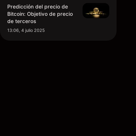
Predicción del precio de
Bitcoin: Objetivo de precio
de terceros
13:06, 4 julio 2025