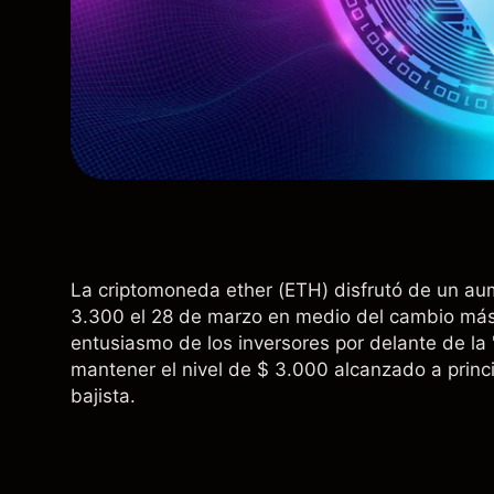
La criptomoneda ether (ETH) disfrutó de un aum
3.300 el 28 de marzo en medio del cambio más
entusiasmo de los inversores por delante de la 
mantener el nivel de $ 3.000 alcanzado a princi
bajista.