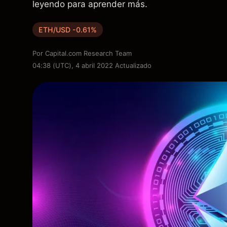
leyendo para aprender más.
ETH/USD -0.61%
Por
Capital.com Research Team
04:38 (UTC), 4 abril 2022
Actualizado