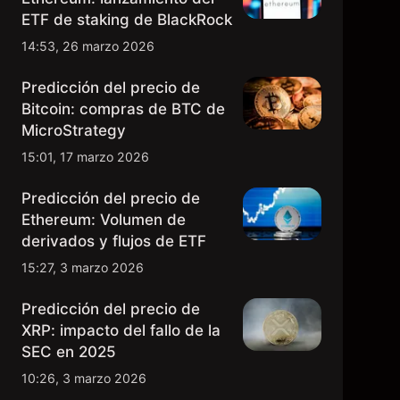
ETF de staking de BlackRock
14:53, 26 marzo 2026
Predicción del precio de
Bitcoin: compras de BTC de
MicroStrategy
15:01, 17 marzo 2026
Predicción del precio de
Ethereum: Volumen de
derivados y flujos de ETF
15:27, 3 marzo 2026
Predicción del precio de
XRP: impacto del fallo de la
SEC en 2025
10:26, 3 marzo 2026