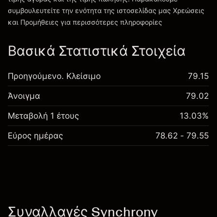
συμβουλευτείτε την ενότητα της ιστοσελίδας μας
Χρεώσεις
Χρεώσεις και Τέλη
και Προμήθειες
για περισσότερες πληροφορίες
Βασικά Στατιστικά Στοιχεία
Προηγούμενο. Κλείσιμο
79.15
Άνοιγμα
79.02
Μεταβολή 1 έτους
13.03%
Εύρος ημέρας
78.62 - 79.55
Συναλλαγές Synchrony