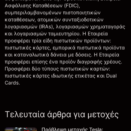
Ασφάλισης Καταθέσεων (FDIC),
συμπεριλαμβανομένων πιστοποιητικών
καταθέσεων, ατομικών συνταξιοδοτικών
λογαριασμών (IRAs), λογαριασμών χρηματαγοράς
και λογαριασμών ταμιευτηρίου. Η Εταιρεία
προσφέρει τρία είδη πιστωτικών προϊόντων:
πιστωτικές κάρτες, εμπορικά πιστωτικά προϊόντα
και καταναλωτικά δάνεια με δόσεις. Η Εταιρεία
προσφέρει επίσης ένα προϊόν διαγραφής χρέους.
Προσφέρει δύο τύπους πιστωτικών καρτών:
πιστωτικές κάρτες ιδιωτικής ετικέτας και Dual
Cards.
Τελευταία άρθρα για μετοχές
Πρόβλεψη μετοχής Tesla: