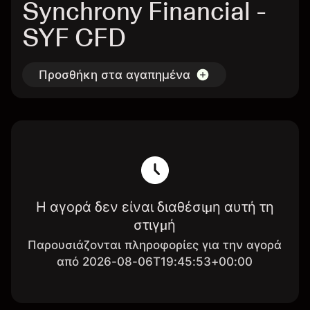
Synchrony Financial -
SYF CFD
Προσθήκη στα αγαπημένα
Η αγορά δεν είναι διαθέσιμη αυτή τη
στιγμή
Παρουσιάζονται πληροφορίες για την αγορά
από 2026-08-06T19:45:53+00:00