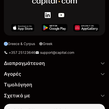
Greece & Cyrpus
Greek
+357 25123646
support@capital.com
Διαπραγμάτευση
Αγορές
Τιμολόγηση
Σχετικά με