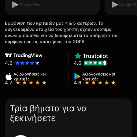
Εμφάνιση των κριτικών μας 4 & 5 αστέρων. Τα
συγκεκριμένα στοιχεία του χρήστη έχουν σκόπιμα
ανωνυμοποιηθεί για να διασφαλιστεί το απόρρητο του
σύμφωνα με τις απαιτήσεις του GDPR.
4.6
4.6
Αξιολογήσεις και
Αξιολογήσεις και
κριτικές
κριτικές
4.7
4.6
Τρία βήματα για να
ξεκινήσετε