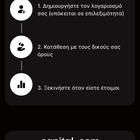
1. Δημιουργήστε τον λογαριασμό
σας (υπόκειται σε επιλεξιμότητα)
2. Κατάθεση με τους δικούς σας
όρους
3. Ξεκινήστε όταν είστε έτοιμοι